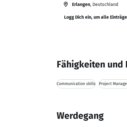
Erlangen
, Deutschland
Logg Dich ein, um alle Einträg
Fähigkeiten und 
Communication skills
Project Manag
Werdegang