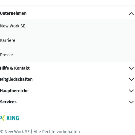
Unternehmen
New Work SE
Karriere
Presse
Hilfe & Kontakt
Mitgliedschaften
Hauptbereiche
Services
© New Work SE | Alle Rechte vorbehalten