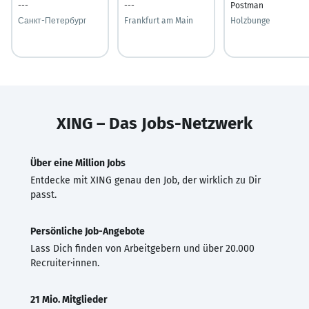
---
---
Postman
Санкт-Петербург
Frankfurt am Main
Holzbunge
XING – Das Jobs-Netzwerk
Über eine Million Jobs
Entdecke mit XING genau den Job, der wirklich zu Dir
passt.
Persönliche Job-Angebote
Lass Dich finden von Arbeitgebern und über 20.000
Recruiter·innen.
21 Mio. Mitglieder