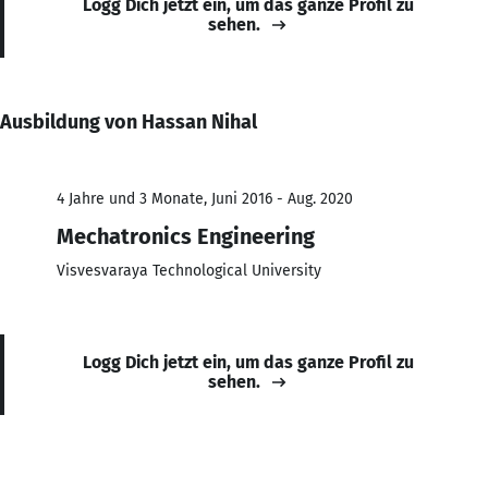
Logg Dich jetzt ein, um das ganze Profil zu
sehen.
Ausbildung von Hassan Nihal
4 Jahre und 3 Monate, Juni 2016 - Aug. 2020
Mechatronics Engineering
Visvesvaraya Technological University
Logg Dich jetzt ein, um das ganze Profil zu
sehen.