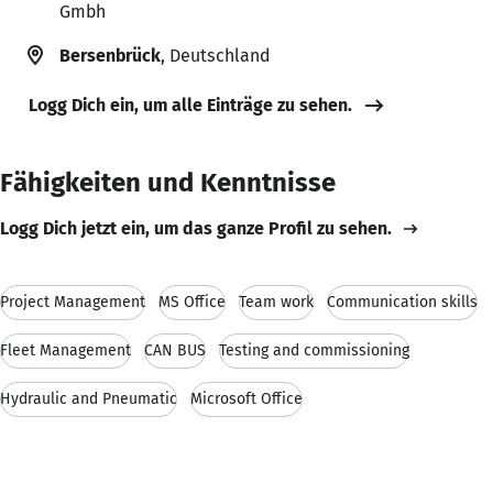
Gmbh
Bersenbrück
, Deutschland
Logg Dich ein, um alle Einträge zu sehen.
Fähigkeiten und Kenntnisse
Logg Dich jetzt ein, um das ganze Profil zu sehen.
Project Management
MS Office
Team work
Communication skills
Fleet Management
CAN BUS
Testing and commissioning
Hydraulic and Pneumatic
Microsoft Office