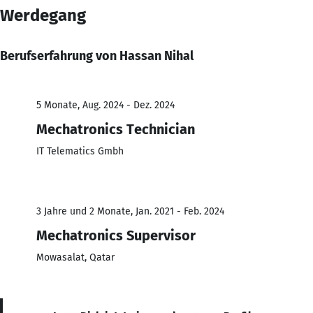
Werdegang
Berufserfahrung von Hassan Nihal
5 Monate, Aug. 2024 - Dez. 2024
Mechatronics Technician
IT Telematics Gmbh
3 Jahre und 2 Monate, Jan. 2021 - Feb. 2024
Mechatronics Supervisor
Mowasalat, Qatar