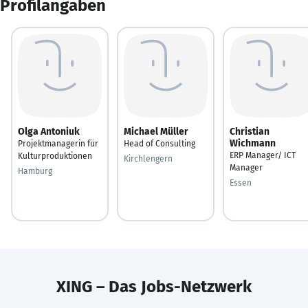
Profilangaben
Olga Antoniuk
Michael Müller
Christian
Wichmann
Projektmanagerin für
Head of Consulting
ERP Manager/ ICT
Kulturproduktionen
Kirchlengern
Manager
Hamburg
Essen
XING – Das Jobs-Netzwerk