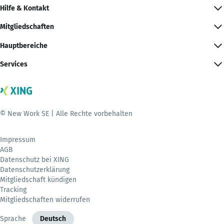
Hilfe & Kontakt
Mitgliedschaften
Hauptbereiche
Services
© New Work SE | Alle Rechte vorbehalten
Impressum
AGB
Datenschutz bei XING
Datenschutzerklärung
Mitgliedschaft kündigen
Tracking
Mitgliedschaften widerrufen
Sprache
Deutsch