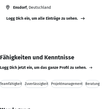
Ensdorf
, Deutschland
Logg Dich ein, um alle Einträge zu sehen.
Fähigkeiten und Kenntnisse
Logg Dich jetzt ein, um das ganze Profil zu sehen.
Teamfähigkeit
Zuverlässigkeit
Projektmanagement
Beratung