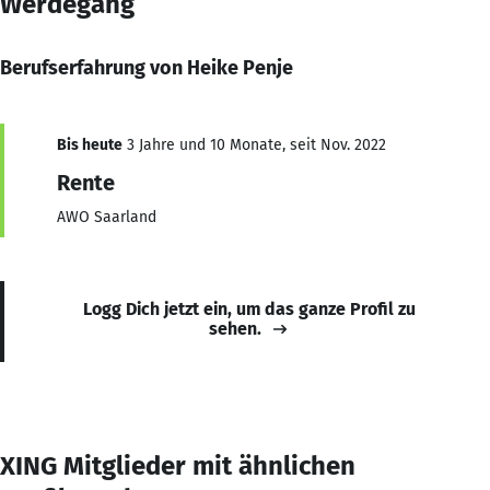
Werdegang
Berufserfahrung von Heike Penje
Bis heute
3 Jahre und 10 Monate, seit Nov. 2022
Rente
AWO Saarland
Logg Dich jetzt ein, um das ganze Profil zu
sehen.
XING Mitglieder mit ähnlichen