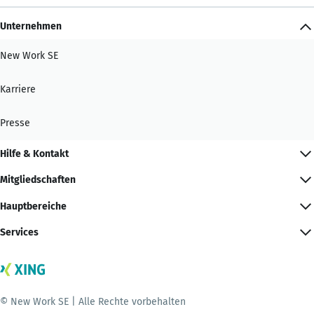
Unternehmen
New Work SE
Karriere
Presse
Hilfe & Kontakt
Mitgliedschaften
Hauptbereiche
Services
© New Work SE | Alle Rechte vorbehalten