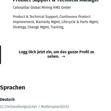
Caterpillar Global Mining HMS GmbH
Product & Technical Support, Continuous Product
Improvement, Warranty Mgmt, Lifecycle & Parts Mgmt,
Strategy, Change Mgmt, Training,
Logg Dich jetzt ein, um das ganze Profil zu
sehen.
Sprachen
Deutsch
C2 (Verhandlungssicher / Muttersprachlich)