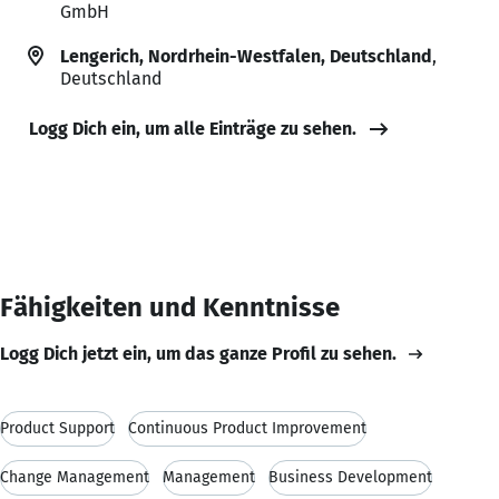
GmbH
Lengerich, Nordrhein-Westfalen, Deutschland
,
Deutschland
Logg Dich ein, um alle Einträge zu sehen.
Fähigkeiten und Kenntnisse
Logg Dich jetzt ein, um das ganze Profil zu sehen.
Product Support
Continuous Product Improvement
Change Management
Management
Business Development