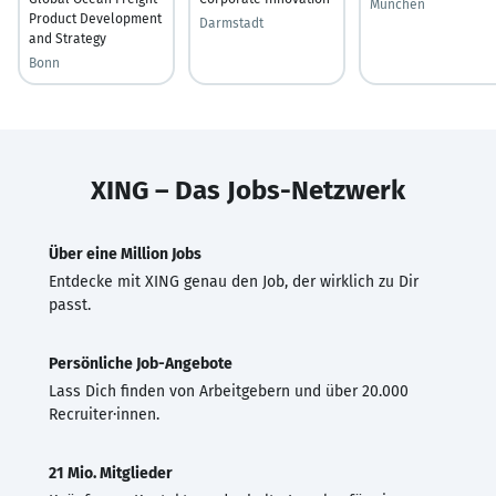
München
Product Development
Darmstadt
and Strategy
Bonn
XING – Das Jobs-Netzwerk
Über eine Million Jobs
Entdecke mit XING genau den Job, der wirklich zu Dir
passt.
Persönliche Job-Angebote
Lass Dich finden von Arbeitgebern und über 20.000
Recruiter·innen.
21 Mio. Mitglieder