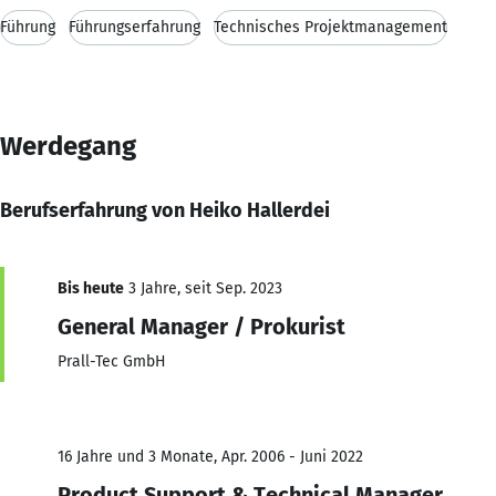
Führung
Führungserfahrung
Technisches Projektmanagement
Werdegang
Berufserfahrung von Heiko Hallerdei
Bis heute
3 Jahre, seit Sep. 2023
General Manager / Prokurist
Prall-Tec GmbH
16 Jahre und 3 Monate, Apr. 2006 - Juni 2022
Product Support & Technical Manager