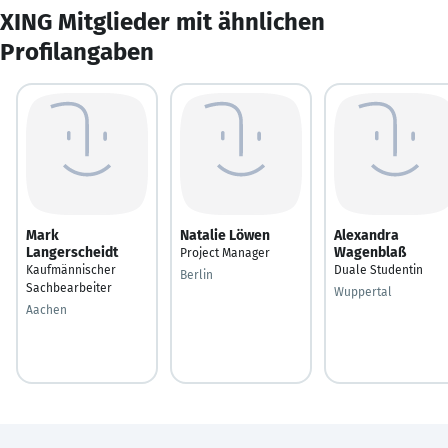
XING Mitglieder mit ähnlichen
Profilangaben
Mark
Natalie Löwen
Alexandra
Langerscheidt
Wagenblaß
Project Manager
Kaufmännischer
Duale Studentin
Berlin
Sachbearbeiter
Wuppertal
Aachen