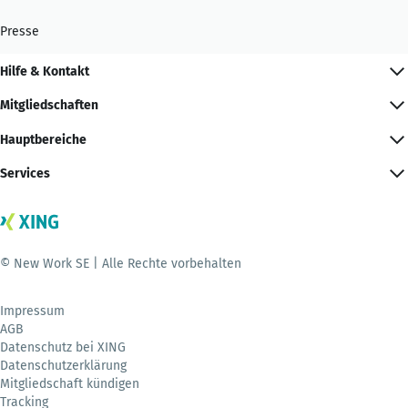
Presse
Hilfe & Kontakt
Mitgliedschaften
Hauptbereiche
Services
© New Work SE | Alle Rechte vorbehalten
Impressum
AGB
Datenschutz bei XING
Datenschutzerklärung
Mitgliedschaft kündigen
Tracking