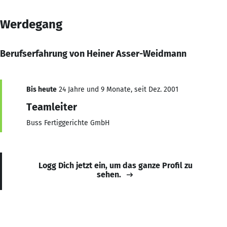
Werdegang
Berufserfahrung von Heiner Asser-Weidmann
Bis heute
24 Jahre und 9 Monate, seit Dez. 2001
Teamleiter
Buss Fertiggerichte GmbH
Logg Dich jetzt ein, um das ganze Profil zu
sehen.