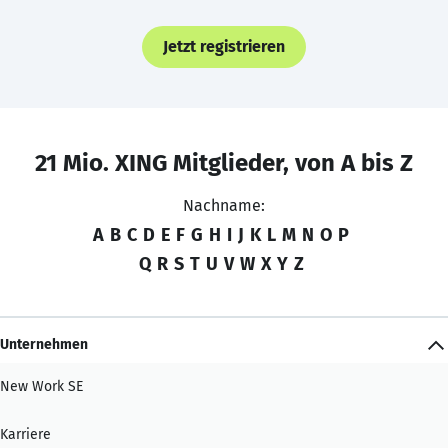
Jetzt registrieren
21 Mio. XING Mitglieder, von A bis Z
Nachname:
A
B
C
D
E
F
G
H
I
J
K
L
M
N
O
P
Q
R
S
T
U
V
W
X
Y
Z
Unternehmen
New Work SE
Karriere