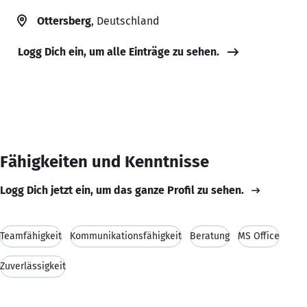
Ottersberg
, Deutschland
Logg Dich ein, um alle Einträge zu sehen.
Fähigkeiten und Kenntnisse
Logg Dich jetzt ein, um das ganze Profil zu sehen.
Teamfähigkeit
Kommunikationsfähigkeit
Beratung
MS Office
Zuverlässigkeit