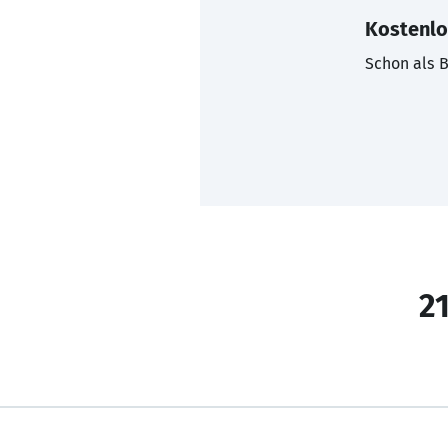
Kostenlo
Schon als B
21