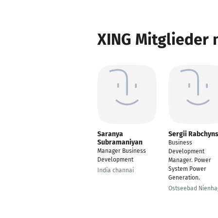
XING Mitglieder 
Saranya
Sergii Rabchyns
Subramaniyan
Business
Manager Business
Development
Development
Manager. Power
System Power
India channai
Generation.
Ostseebad Nienha