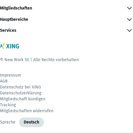
Mitgliedschaften
Hauptbereiche
Services
© New Work SE | Alle Rechte vorbehalten
Impressum
AGB
Datenschutz bei XING
Datenschutzerklärung
Mitgliedschaft kündigen
Tracking
Mitgliedschaften widerrufen
Sprache
Deutsch