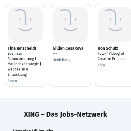
Tina Janscheidt
Gillian Cesakova
Ron Schulz
Business
---
Foto-/ Videograf |
Automatisierung |
Creative Producer
Heidelberg
Marketing Strategie |
Köln
Webdesign &
Entwicklung
Essen
XING – Das Jobs-Netzwerk