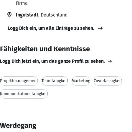
Firma
Ingolstadt
, Deutschland
Logg Dich ein, um alle Einträge zu sehen.
Fähigkeiten und Kenntnisse
Logg Dich jetzt ein, um das ganze Profil zu sehen.
Projektmanagement
Teamfähigkeit
Marketing
Zuverlässigkeit
Kommunikationsfähigkeit
Werdegang