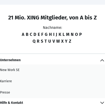
21 Mio. XING Mitglieder, von A bis Z
Nachname:
A
B
C
D
E
F
G
H
I
J
K
L
M
N
O
P
Q
R
S
T
U
V
W
X
Y
Z
Unternehmen
New Work SE
Karriere
Presse
Hilfe & Kontakt