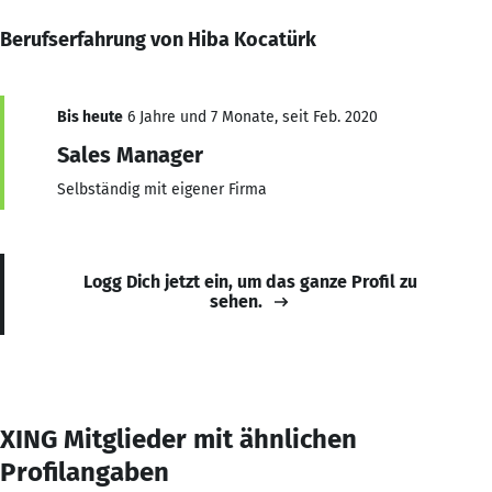
Berufserfahrung von Hiba Kocatürk
Bis heute
6 Jahre und 7 Monate, seit Feb. 2020
Sales Manager
Selbständig mit eigener Firma
Logg Dich jetzt ein, um das ganze Profil zu
sehen.
XING Mitglieder mit ähnlichen
Profilangaben