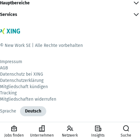
Hauptbereiche
Services
© New Work SE | Alle Rechte vorbehalten
Impressum
AGB
Datenschutz bei XING
Datenschutzerklärung
Mitgliedschaft kündigen
Tracking
Mitgliedschaften widerrufen
Sprache
Deutsch
Jobs finden
Unternehmen
Netzwerk
Insights
Suche