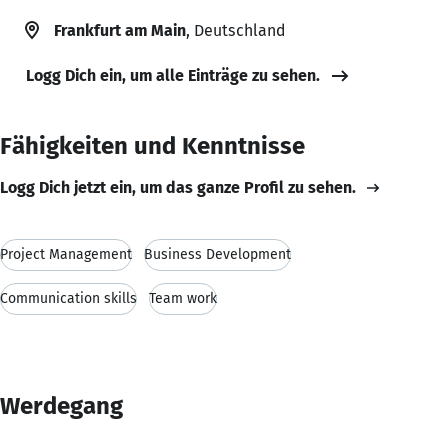
Frankfurt am Main
, Deutschland
Logg Dich ein, um alle Einträge zu sehen.
Fähigkeiten und Kenntnisse
Logg Dich jetzt ein, um das ganze Profil zu sehen.
Project Management
Business Development
Communication skills
Team work
Werdegang