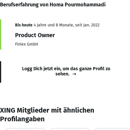
Berufserfahrung von Homa Pourmohammadi
Bis heute
4 Jahre und 8 Monate, seit Jan. 2022
Product Owner
Finlex GmbH
Logg Dich jetzt ein, um das ganze Profil zu
sehen.
XING Mitglieder mit ähnlichen
Profilangaben