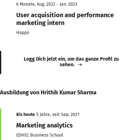
6 Monate, Aug. 2022 - Jan. 2023
User acquisition and performance
marketing intern
Happn
Logg Dich jetzt ein, um das ganze Profil zu
sehen.
Ausbildung von Hrithik Kumar Sharma
Bis heute
5 Jahre, seit Sep. 2021
Marketing analytics
EDHEC Business School