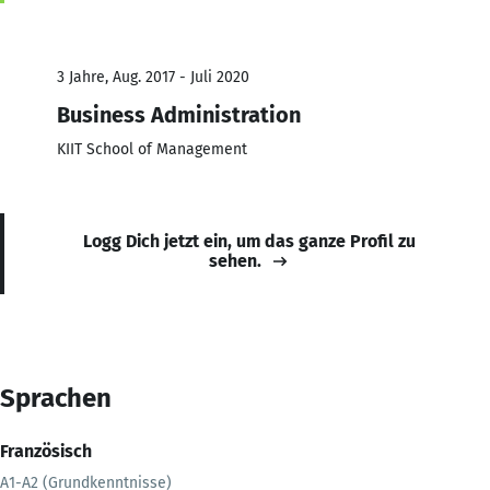
3 Jahre, Aug. 2017 - Juli 2020
Business Administration
KIIT School of Management
Logg Dich jetzt ein, um das ganze Profil zu
sehen.
Sprachen
Französisch
A1-A2 (Grundkenntnisse)