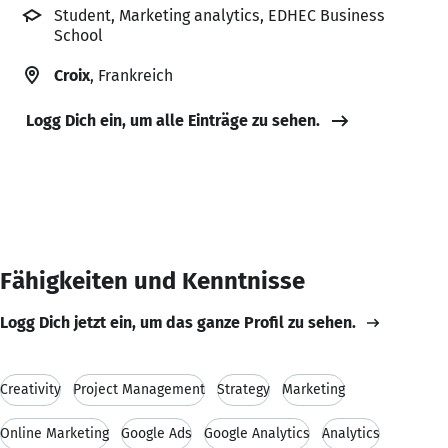
Student, Marketing analytics, EDHEC Business
School
Croix
, Frankreich
Logg Dich ein, um alle Einträge zu sehen.
Fähigkeiten und Kenntnisse
Logg Dich jetzt ein, um das ganze Profil zu sehen.
Creativity
Project Management
Strategy
Marketing
Online Marketing
Google Ads
Google Analytics
Analytics