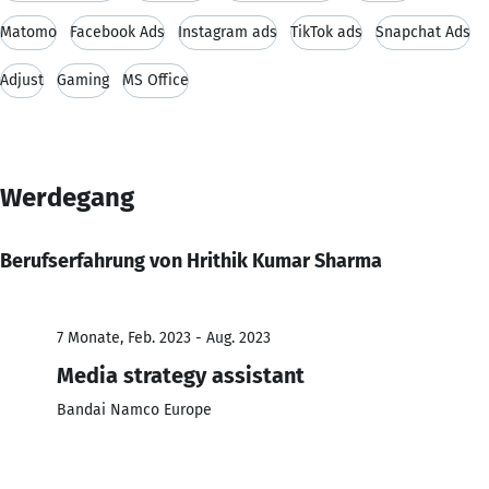
Matomo
Facebook Ads
Instagram ads
TikTok ads
Snapchat Ads
Adjust
Gaming
MS Office
Werdegang
Berufserfahrung von Hrithik Kumar Sharma
7 Monate, Feb. 2023 - Aug. 2023
Media strategy assistant
Bandai Namco Europe