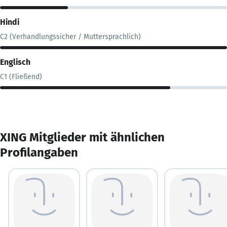
Hindi
C2 (Verhandlungssicher / Muttersprachlich)
Englisch
C1 (Fließend)
XING Mitglieder mit ähnlichen
Profilangaben