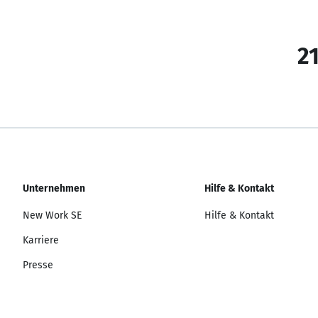
21
Unternehmen
Hilfe & Kontakt
New Work SE
Hilfe & Kontakt
Karriere
Presse