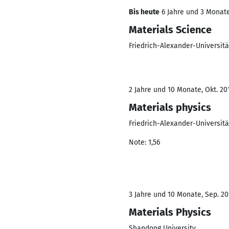
Bis heute
6 Jahre und 3 Monate,
Materials Science
Friedrich-Alexander-Universit
2 Jahre und 10 Monate, Okt. 201
Materials physics
Friedrich-Alexander-Universit
Note: 1,56
3 Jahre und 10 Monate, Sep. 201
Materials Physics
Shandong University