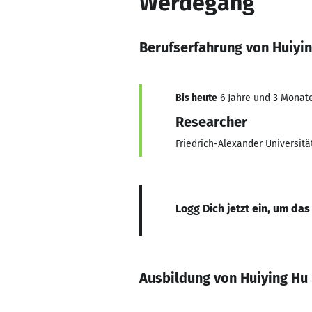
Werdegang
Berufserfahrung von Huiyi
Bis heute
6 Jahre und 3 Monate,
Researcher
Friedrich-Alexander Universit
Logg Dich jetzt ein, um das
Ausbildung von Huiying Hu