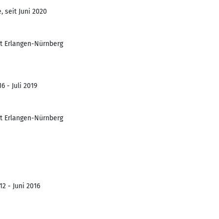
 seit Juni 2020
ät Erlangen-Nürnberg
6 - Juli 2019
ät Erlangen-Nürnberg
2 - Juni 2016