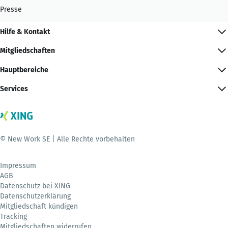
Presse
Hilfe & Kontakt
Mitgliedschaften
Hauptbereiche
Services
© New Work SE | Alle Rechte vorbehalten
Impressum
AGB
Datenschutz bei XING
Datenschutzerklärung
Mitgliedschaft kündigen
Tracking
Mitgliedschaften widerrufen