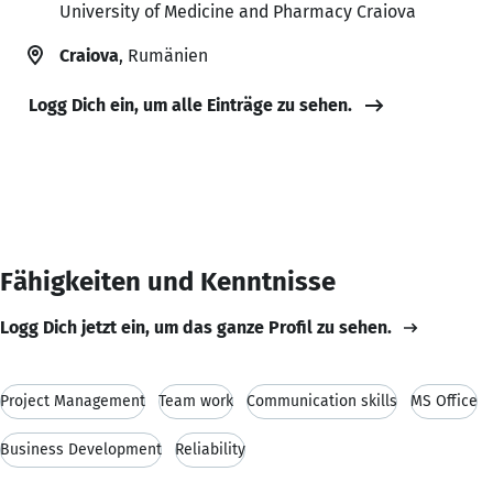
University of Medicine and Pharmacy Craiova
Craiova
, Rumänien
Logg Dich ein, um alle Einträge zu sehen.
Fähigkeiten und Kenntnisse
Logg Dich jetzt ein, um das ganze Profil zu sehen.
Project Management
Team work
Communication skills
MS Office
Business Development
Reliability