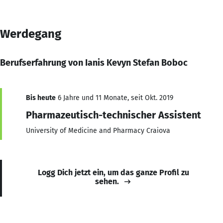
Werdegang
Berufserfahrung von Ianis Kevyn Stefan Boboc
Bis heute
6 Jahre und 11 Monate, seit Okt. 2019
Pharmazeutisch-technischer Assistent
University of Medicine and Pharmacy Craiova
Logg Dich jetzt ein, um das ganze Profil zu
sehen.