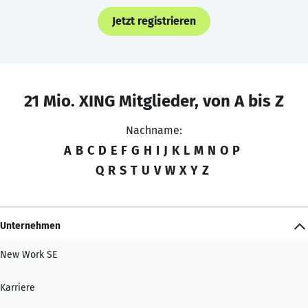
Jetzt registrieren
21 Mio. XING Mitglieder, von A bis Z
Nachname:
A
B
C
D
E
F
G
H
I
J
K
L
M
N
O
P
Q
R
S
T
U
V
W
X
Y
Z
Unternehmen
New Work SE
Karriere