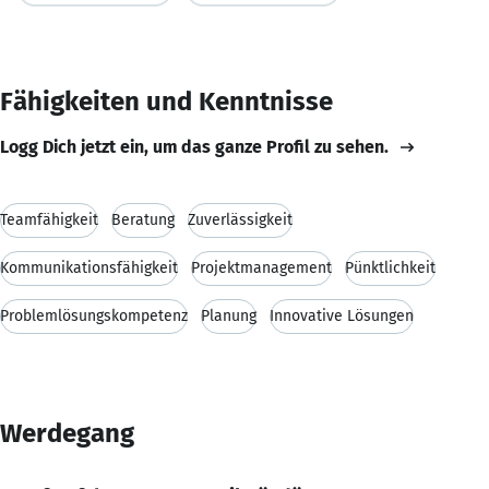
Fähigkeiten und Kenntnisse
Logg Dich jetzt ein, um das ganze Profil zu sehen.
Teamfähigkeit
Beratung
Zuverlässigkeit
Kommunikationsfähigkeit
Projektmanagement
Pünktlichkeit
Problemlösungskompetenz
Planung
Innovative Lösungen
Werdegang