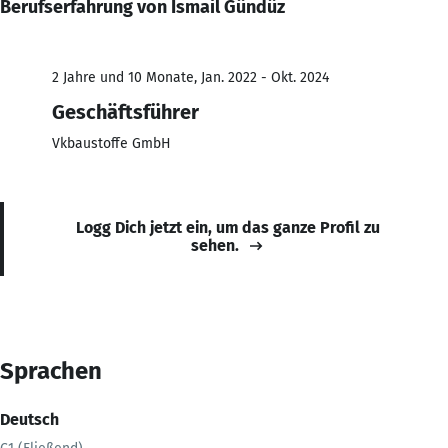
Berufserfahrung von Ismail Gündüz
2 Jahre und 10 Monate, Jan. 2022 - Okt. 2024
Geschäftsführer
Vkbaustoffe GmbH
Logg Dich jetzt ein, um das ganze Profil zu
sehen.
Sprachen
Deutsch