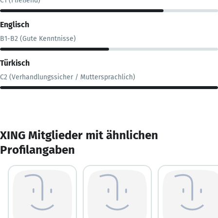
C1 (Fließend)
Englisch
B1-B2 (Gute Kenntnisse)
Türkisch
C2 (Verhandlungssicher / Muttersprachlich)
XING Mitglieder mit ähnlichen
Profilangaben