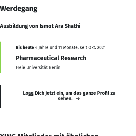
Werdegang
Ausbildung von Ismot Ara Shathi
Bis heute
4 Jahre und 11 Monate, seit Okt. 2021
Pharmaceutical Research
Freie Universität Berlin
Logg Dich jetzt ein, um das ganze Profil zu
sehen.