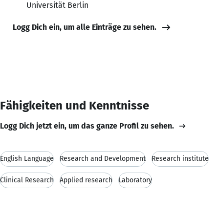
Universität Berlin
Logg Dich ein, um alle Einträge zu sehen.
Fähigkeiten und Kenntnisse
Logg Dich jetzt ein, um das ganze Profil zu sehen.
English Language
Research and Development
Research institute
Clinical Research
Applied research
Laboratory