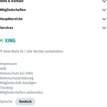
Hilfe & Kontakt
Mitgliedschaften
Hauptbereiche
Services
© New Work SE | Alle Rechte vorbehalten
Impressum
AGB
Datenschutz bei XING
Datenschutzerklärung
Mitgliedschaft kündigen
Tracking
Mitgliedschaften widerrufen
Sprache
Deutsch