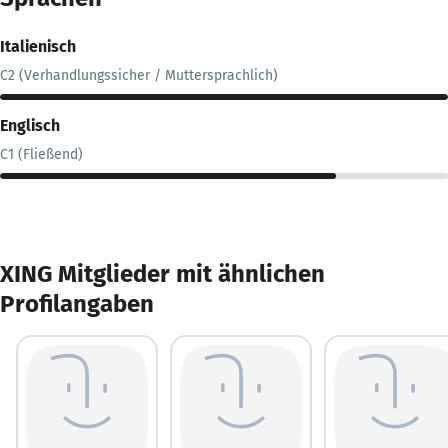
Italienisch
C2 (Verhandlungssicher / Muttersprachlich)
Englisch
C1 (Fließend)
XING Mitglieder mit ähnlichen
Profilangaben