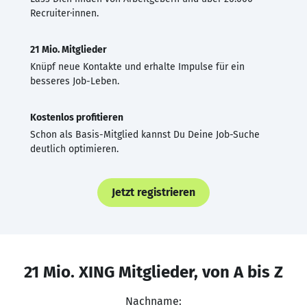
Recruiter·innen.
21 Mio. Mitglieder
Knüpf neue Kontakte und erhalte Impulse für ein
besseres Job-Leben.
Kostenlos profitieren
Schon als Basis-Mitglied kannst Du Deine Job-Suche
deutlich optimieren.
Jetzt registrieren
21 Mio. XING Mitglieder, von A bis Z
Nachname: