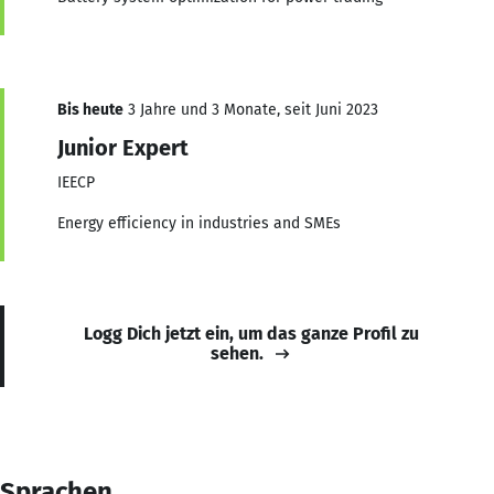
Bis heute
3 Jahre und 3 Monate, seit Juni 2023
Junior Expert
IEECP
Energy efficiency in industries and SMEs
Logg Dich jetzt ein, um das ganze Profil zu
sehen.
Sprachen