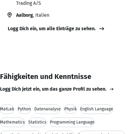
Trading A/S
Aalborg
, Italien
Logg Dich ein, um alle Einträge zu sehen.
Fähigkeiten und Kenntnisse
Logg Dich jetzt ein, um das ganze Profil zu sehen.
MatLab
Python
Datenanalyse
Physik
English Language
Mathematics
Statistics
Programming Language