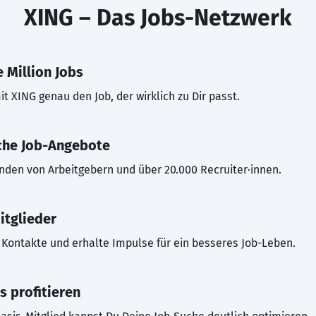
XING – Das Jobs-Netzwerk
 Million Jobs
t XING genau den Job, der wirklich zu Dir passt.
che Job-Angebote
inden von Arbeitgebern und über 20.000 Recruiter·innen.
itglieder
Kontakte und erhalte Impulse für ein besseres Job-Leben.
s profitieren