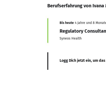
Berufserfahrung von Ivana 
Bis heute
4 Jahre und 8 Monate,
Regulatory Consultan
Syneos Health
Logg Dich jetzt ein, um das