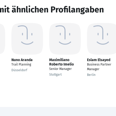
mit ähnlichen Profilangaben
Nuno Aranda
Maximiliano
Eslam Elsayed
Roberto Imelio
Trail Planning
Business Partner
Senior Manager
Manager
Düsseldorf
Stuttgart
Berlin