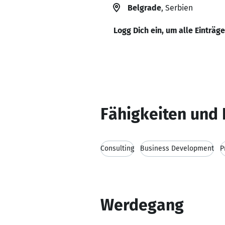
Belgrade
, Serbien
Logg Dich ein, um alle Einträg
Fähigkeiten und 
Consulting
Business Development
P
Werdegang