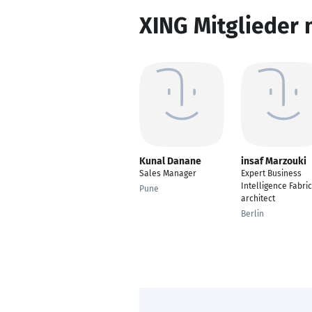
XING Mitglieder 
Kunal Danane
insaf Marzouki
Sales Manager
Expert Business
Intelligence Fabric
Pune
architect
Berlin