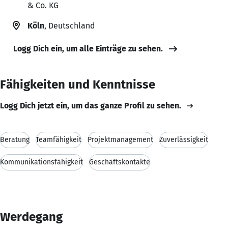
& Co. KG
Köln
, Deutschland
Logg Dich ein, um alle Einträge zu sehen.
Fähigkeiten und Kenntnisse
Logg Dich jetzt ein, um das ganze Profil zu sehen.
Beratung
Teamfähigkeit
Projektmanagement
Zuverlässigkeit
Kommunikationsfähigkeit
Geschäftskontakte
Werdegang