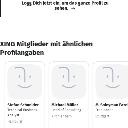
Logg Dich jetzt ein, um das ganze Profil zu
sehen.
XING Mitglieder mit ähnlichen
Profilangaben
Stefan Schneider
Michael Müller
M. Soleyman Fazel
Technical Business
Head of Consulting
Freelancer
Analyst
Kirchlengern
Stuttgart
Hamburg