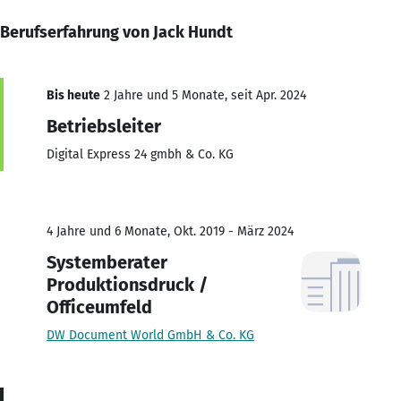
Berufserfahrung von Jack Hundt
Bis heute
2 Jahre und 5 Monate, seit Apr. 2024
Betriebsleiter
Digital Express 24 gmbh & Co. KG
4 Jahre und 6 Monate, Okt. 2019 - März 2024
Systemberater
Produktionsdruck /
Officeumfeld
DW Document World GmbH & Co. KG