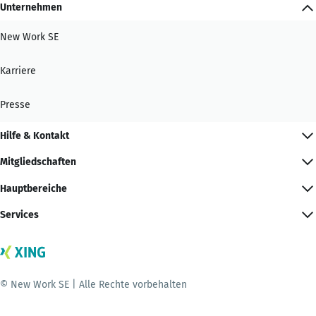
Unternehmen
New Work SE
Karriere
Presse
Hilfe & Kontakt
Mitgliedschaften
Hauptbereiche
Services
© New Work SE | Alle Rechte vorbehalten