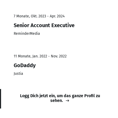
7 Monate, Okt. 2023 - Apr. 2024
Senior Account Executive
ReminderMedia
11 Monate, Jan. 2022 - Nov. 2022
GoDaddy
Justia
Logg Dich jetzt ein, um das ganze Profil zu
sehen.