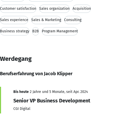
Customer satisfaction
Sales organization
Acquisition
Sales experience
Sales & Marketing
Consulting
Business strategy
B2B
Program Management
Werdegang
Berufserfahrung von Jacob Klipper
Bis heute
2 Jahre und 5 Monate, seit Apr. 2024
Senior VP Business Development
CGI Digital