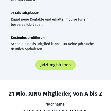
Recruiter·innen.
21 Mio. Mitglieder
Knüpf neue Kontakte und erhalte Impulse für ein
besseres Job-Leben.
Kostenlos profitieren
Schon als Basis-Mitglied kannst Du Deine Job-Suche
deutlich optimieren.
Jetzt registrieren
21 Mio. XING Mitglieder, von A bis Z
Nachname: