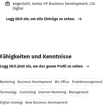
Angestellt, Senior VP Business Development, CGI
Digital
Logg Dich ein, um alle Einträge zu sehen.
Fähigkeiten und Kenntnisse
Logg Dich jetzt ein, um das ganze Profil zu sehen.
Marketing
Business Development
MS Office
Projektmanagement
Technology
Controlling
Internet Marketing
Management
Digital strategy
New Business Development