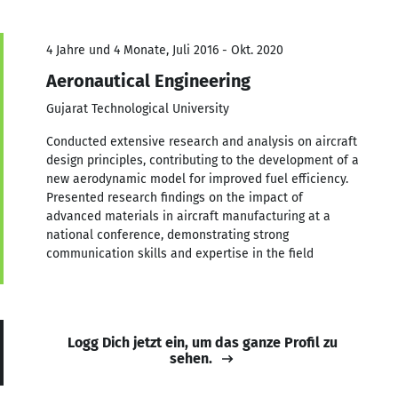
4 Jahre und 4 Monate, Juli 2016 - Okt. 2020
Aeronautical Engineering
Gujarat Technological University
Conducted extensive research and analysis on aircraft
design principles, contributing to the development of a
new aerodynamic model for improved fuel efficiency.
Presented research findings on the impact of
advanced materials in aircraft manufacturing at a
national conference, demonstrating strong
communication skills and expertise in the field
Logg Dich jetzt ein, um das ganze Profil zu
sehen.