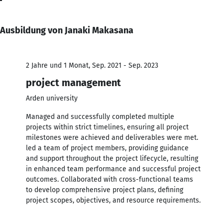
Ausbildung von Janaki Makasana
2 Jahre und 1 Monat, Sep. 2021 - Sep. 2023
project management
Arden university
Managed and successfully completed multiple
projects within strict timelines, ensuring all project
milestones were achieved and deliverables were met.
led a team of project members, providing guidance
and support throughout the project lifecycle, resulting
in enhanced team performance and successful project
outcomes. Collaborated with cross-functional teams
to develop comprehensive project plans, defining
project scopes, objectives, and resource requirements.