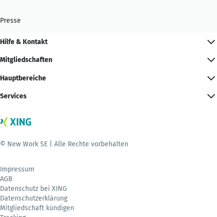
Presse
Hilfe & Kontakt
Mitgliedschaften
Hauptbereiche
Services
© New Work SE | Alle Rechte vorbehalten
Impressum
AGB
Datenschutz bei XING
Datenschutzerklärung
Mitgliedschaft kündigen