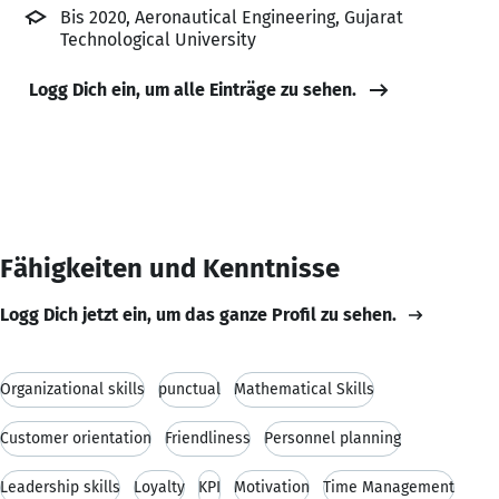
Bis 2020, Aeronautical Engineering, Gujarat
Technological University
Logg Dich ein, um alle Einträge zu sehen.
Fähigkeiten und Kenntnisse
Logg Dich jetzt ein, um das ganze Profil zu sehen.
Organizational skills
punctual
Mathematical Skills
Customer orientation
Friendliness
Personnel planning
Leadership skills
Loyalty
KPI
Motivation
Time Management