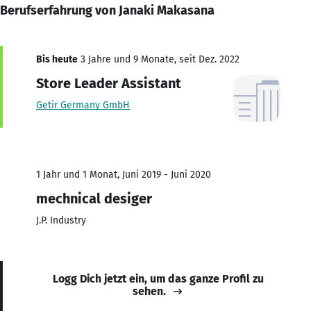
Berufserfahrung von Janaki Makasana
Bis heute
3 Jahre und 9 Monate, seit Dez. 2022
Store Leader Assistant
Getir Germany GmbH
1 Jahr und 1 Monat, Juni 2019 - Juni 2020
mechnical desiger
J.P. Industry
Logg Dich jetzt ein, um das ganze Profil zu
sehen.