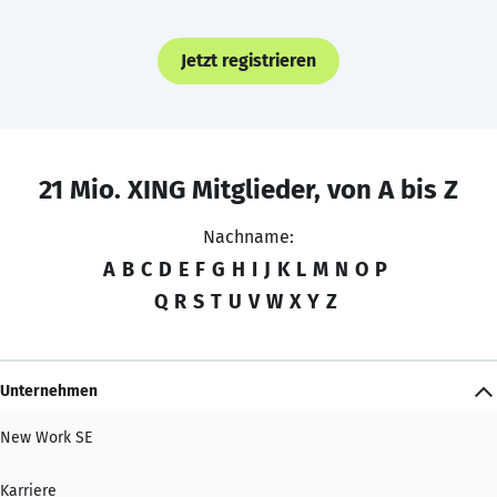
Jetzt registrieren
21 Mio. XING Mitglieder, von A bis Z
Nachname:
A
B
C
D
E
F
G
H
I
J
K
L
M
N
O
P
Q
R
S
T
U
V
W
X
Y
Z
Unternehmen
New Work SE
Karriere