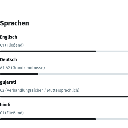
Sprachen
Englisch
C1 (Fließend)
Deutsch
A1-A2 (Grundkenntnisse)
gujarati
C2 (Verhandlungssicher / Muttersprachlich)
hindi
C1 (Fließend)