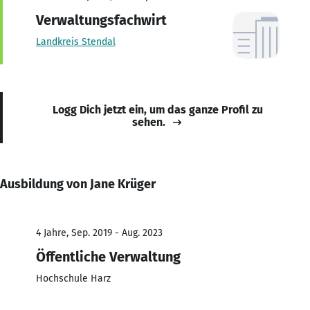
Verwaltungsfachwirt
Landkreis Stendal
Logg Dich jetzt ein, um das ganze Profil zu
sehen.
Ausbildung von Jane Krüger
4 Jahre, Sep. 2019 - Aug. 2023
Öffentliche Verwaltung
Hochschule Harz