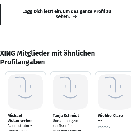
Logg Dich jetzt ein, um das ganze Profil zu
sehen.
XING Mitglieder mit ähnlichen
Profilangaben
Michael
Tanja Schmidt
Wiebke Klare
Wollenweber
Umschulung zur
---
Administrator -
Kauffrau für
Rostock
Procurement -