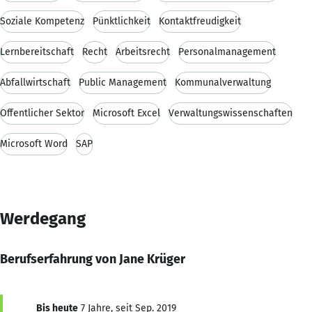
Soziale Kompetenz
Pünktlichkeit
Kontaktfreudigkeit
Lernbereitschaft
Recht
Arbeitsrecht
Personalmanagement
Abfallwirtschaft
Public Management
Kommunalverwaltung
Öffentlicher Sektor
Microsoft Excel
Verwaltungswissenschaften
Microsoft Word
SAP
Werdegang
Berufserfahrung von Jane Krüger
Bis heute
7 Jahre, seit Sep. 2019