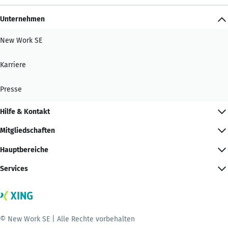
Unternehmen
New Work SE
Karriere
Presse
Hilfe & Kontakt
Mitgliedschaften
Hauptbereiche
Services
© New Work SE | Alle Rechte vorbehalten