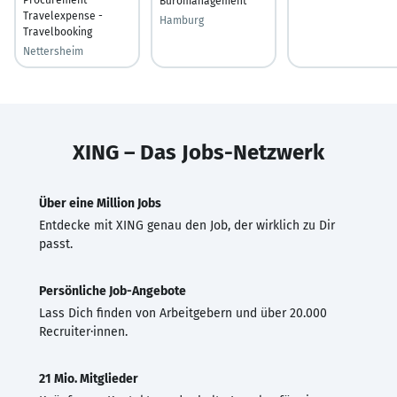
Büromanagement
Travelexpense -
Hamburg
Travelbooking
Nettersheim
XING – Das Jobs-Netzwerk
Über eine Million Jobs
Entdecke mit XING genau den Job, der wirklich zu Dir
passt.
Persönliche Job-Angebote
Lass Dich finden von Arbeitgebern und über 20.000
Recruiter·innen.
21 Mio. Mitglieder