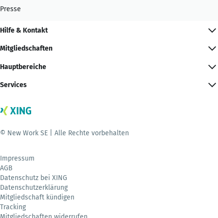
Presse
Hilfe & Kontakt
Mitgliedschaften
Hauptbereiche
Services
© New Work SE | Alle Rechte vorbehalten
Impressum
AGB
Datenschutz bei XING
Datenschutzerklärung
Mitgliedschaft kündigen
Tracking
Mitgliedschaften widerrufen