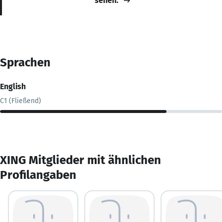
sehen.
Sprachen
English
C1 (Fließend)
XING Mitglieder mit ähnlichen
Profilangaben