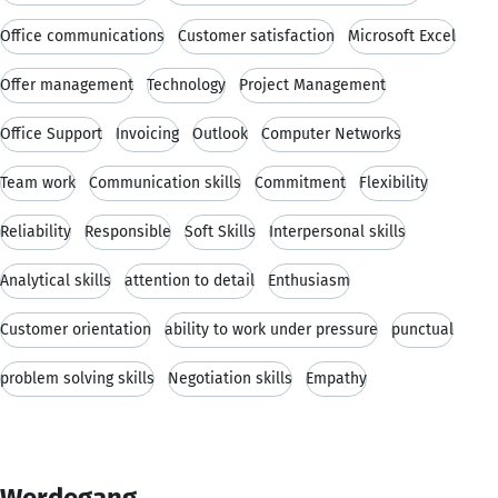
Office communications
Customer satisfaction
Microsoft Excel
Offer management
Technology
Project Management
Office Support
Invoicing
Outlook
Computer Networks
Team work
Communication skills
Commitment
Flexibility
Reliability
Responsible
Soft Skills
Interpersonal skills
Analytical skills
attention to detail
Enthusiasm
Customer orientation
ability to work under pressure
punctual
problem solving skills
Negotiation skills
Empathy
Werdegang