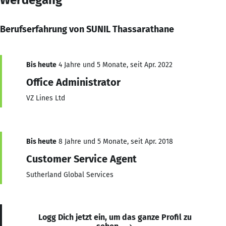
Berufserfahrung von SUNIL Thassarathane
Bis heute
4 Jahre und 5 Monate, seit Apr. 2022
Office Administrator
VZ Lines Ltd
Bis heute
8 Jahre und 5 Monate, seit Apr. 2018
Customer Service Agent
Sutherland Global Services
Logg Dich jetzt ein, um das ganze Profil zu