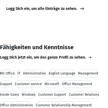
Logg Dich ein, um alle Einträge zu sehen.
Fähigkeiten und Kenntnisse
Logg Dich jetzt ein, um das ganze Profil zu sehen.
MS Office
IT
Administration
English Language
Management
Support
Customer service
Microsoft
Office Management
Inside Sales
Windows
Customer Support
Customer Relations
Office Administration
Customer Relationship Management