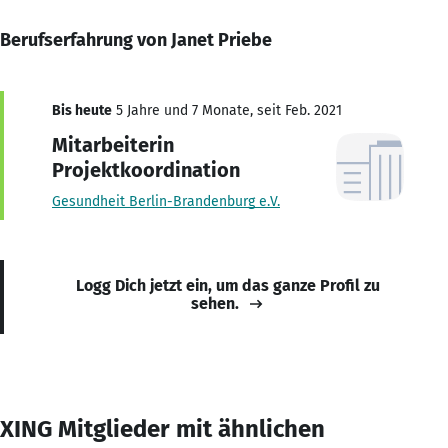
Berufserfahrung von Janet Priebe
Bis heute
5 Jahre und 7 Monate, seit Feb. 2021
Mitarbeiterin
Projektkoordination
Gesundheit Berlin-Brandenburg e.V.
Logg Dich jetzt ein, um das ganze Profil zu
sehen.
XING Mitglieder mit ähnlichen