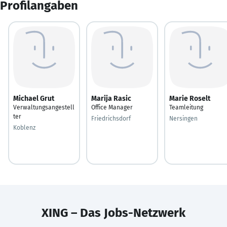
Profilangaben
Michael Grut
Marija Rasic
Marie Roselt
Verwaltungsangestell
Office Manager
Teamleitung
ter
Friedrichsdorf
Nersingen
Koblenz
XING – Das Jobs-Netzwerk