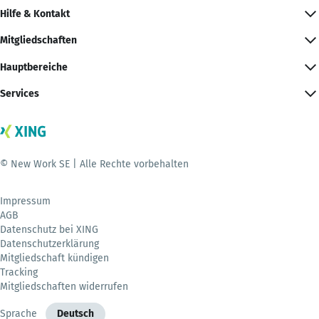
Hilfe & Kontakt
Mitgliedschaften
Hauptbereiche
Services
© New Work SE | Alle Rechte vorbehalten
Impressum
AGB
Datenschutz bei XING
Datenschutzerklärung
Mitgliedschaft kündigen
Tracking
Mitgliedschaften widerrufen
Sprache
Deutsch