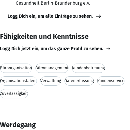
Gesundheit Berlin-Brandenburg e.V.
Logg Dich ein, um alle Einträge zu sehen.
Fähigkeiten und Kenntnisse
Logg Dich jetzt ein, um das ganze Profil zu sehen.
Büroorganisation
Büromanagement
Kundenbetreuung
Organisationstalent
Verwaltung
Datenerfassung
Kundenservice
Zuverlässigkeit
Werdegang