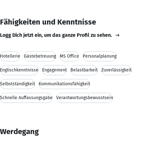
Fähigkeiten und Kenntnisse
Logg Dich jetzt ein, um das ganze Profil zu sehen.
Hotellerie
Gästebetreuung
MS Office
Personalplanung
Englischkenntnisse
Engagement
Belastbarkeit
Zuverlässigkeit
Selbstständigkeit
Kommunikationsfähigkeit
Schnelle Auffassungsgabe
Verantwortungsbewusstsein
Werdegang