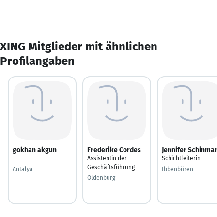
XING Mitglieder mit ähnlichen
Profilangaben
gokhan akgun
Frederike Cordes
Jennifer Schinma
---
Assistentin der
Schichtleiterin
Geschäftsführung
Antalya
Ibbenbüren
Oldenburg