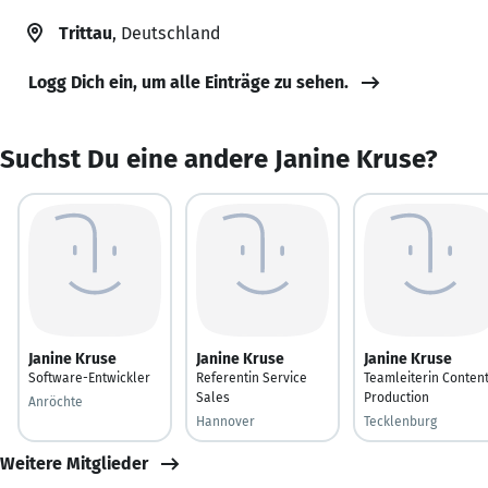
Trittau
, Deutschland
Logg Dich ein, um alle Einträge zu sehen.
Suchst Du eine andere Janine Kruse?
Janine Kruse
Janine Kruse
Janine Kruse
Software-Entwickler
Referentin Service
Teamleiterin Conten
Sales
Production
Anröchte
Hannover
Tecklenburg
Weitere Mitglieder