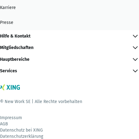
Karriere
Presse
Hilfe & Kontakt
Mitgliedschaften
Hauptbereiche
Services
© New Work SE | Alle Rechte vorbehalten
Impressum
AGB
Datenschutz bei XING
Datenschutzerklärung