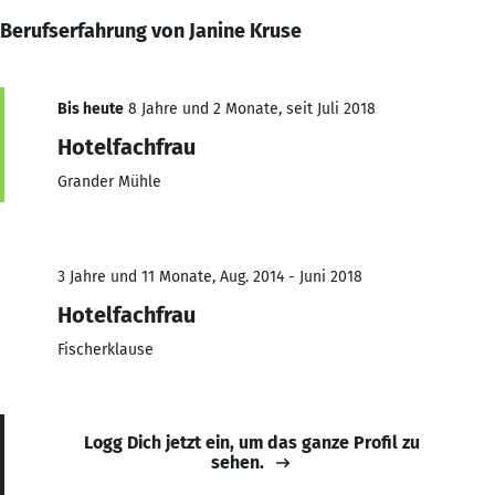
Berufserfahrung von Janine Kruse
Bis heute
8 Jahre und 2 Monate, seit Juli 2018
Hotelfachfrau
Grander Mühle
3 Jahre und 11 Monate, Aug. 2014 - Juni 2018
Hotelfachfrau
Fischerklause
Logg Dich jetzt ein, um das ganze Profil zu
sehen.