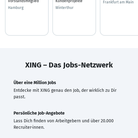
Vorstandsmitglied
Kundenprojekte
Frankfurt am Main
Hamburg
Winterthur
XING – Das Jobs-Netzwerk
Über eine Million Jobs
Entdecke mit XING genau den Job, der wirklich zu Dir
passt.
Persönliche Job-Angebote
Lass Dich finden von Arbeitgebern und über 20.000
Recruiter·innen.