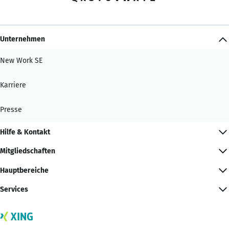
Unternehmen
New Work SE
Karriere
Presse
Hilfe & Kontakt
Mitgliedschaften
Hauptbereiche
Services