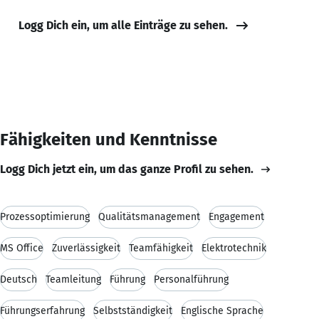
Logg Dich ein, um alle Einträge zu sehen.
Fähigkeiten und Kenntnisse
Logg Dich jetzt ein, um das ganze Profil zu sehen.
Prozessoptimierung
Qualitätsmanagement
Engagement
MS Office
Zuverlässigkeit
Teamfähigkeit
Elektrotechnik
Deutsch
Teamleitung
Führung
Personalführung
Führungserfahrung
Selbstständigkeit
Englische Sprache