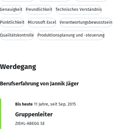
Genauigkeit
Freundlichkeit
Technisches Verständnis
Pünktlichkeit
Microsoft Excel
Verantwortungsbewusstsein
Qualitätskontrolle
Produktionsplanung und -steuerung
Werdegang
Berufserfahrung von Jannik Jäger
Bis heute
11 Jahre, seit Sep. 2015
Gruppenleiter
ZIEHL-ABEGG SE