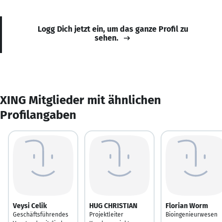
Logg Dich jetzt ein, um das ganze Profil zu
sehen.
XING Mitglieder mit ähnlichen
Profilangaben
Veysi Celik
HUG CHRISTIAN
Florian Worm
Geschäftsführendes
Projektleiter
Bioingenieurwesen