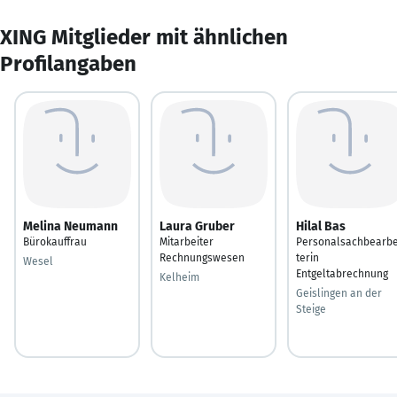
XING Mitglieder mit ähnlichen
Profilangaben
Melina Neumann
Laura Gruber
Hilal Bas
Bürokauffrau
Mitarbeiter
Personalsachbearbe
Rechnungswesen
terin
Wesel
Entgeltabrechnung
Kelheim
Geislingen an der
Steige