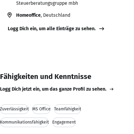
Steuerberatungsgruppe mbh
Homeoffice
, Deutschland
Logg Dich ein, um alle Einträge zu sehen.
Fähigkeiten und Kenntnisse
Logg Dich jetzt ein, um das ganze Profil zu sehen.
Zuverlässigkeit
MS Office
Teamfähigkeit
Kommunikationsfähigkeit
Engagement