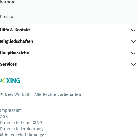
Karriere
Presse
Hilfe & Kontakt
Mitgliedschaften
Hauptbereiche
Services
© New Work SE | Alle Rechte vorbehalten
Impressum
AGB
Datenschutz bei XING
Datenschutzerklärung
Mitgliedschaft kündigen