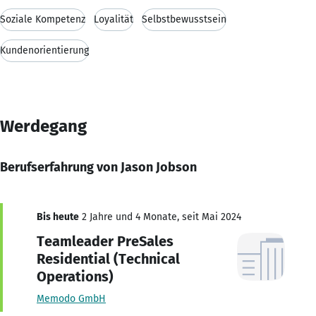
Soziale Kompetenz
Loyalität
Selbstbewusstsein
Kundenorientierung
Werdegang
Berufserfahrung von Jason Jobson
Bis heute
2 Jahre und 4 Monate, seit Mai 2024
Teamleader PreSales
Residential (Technical
Operations)
Memodo GmbH