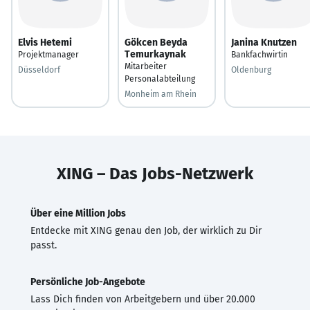
Elvis Hetemi
Gökcen Beyda
Janina Knutzen
Temurkaynak
Projektmanager
Bankfachwirtin
Mitarbeiter
Düsseldorf
Oldenburg
Personalabteilung
Monheim am Rhein
XING – Das Jobs-Netzwerk
Über eine Million Jobs
Entdecke mit XING genau den Job, der wirklich zu Dir
passt.
Persönliche Job-Angebote
Lass Dich finden von Arbeitgebern und über 20.000