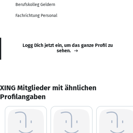
Berufskolleg Geldern
Fachrichtung Personal
Logg Dich jetzt ein, um das ganze Profil zu
sehen.
XING Mitglieder mit ähnlichen
Profilangaben