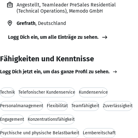
Angestellt, Teamleader PreSales Residential
(Technical Operations), Memodo GmbH
Grefrath
, Deutschland
Logg Dich ein, um alle Einträge zu sehen.
Fähigkeiten und Kenntnisse
Logg Dich jetzt ein, um das ganze Profil zu sehen.
Technik
Telefonischer Kundenservice
Kundenservice
Personalmanagement
Flexibilität
Teamfähigkeit
Zuverlässigkeit
Engagement
Konzentrationsfähigkeit
Psychische und physische Belastbarkeit
Lernbereitschaft