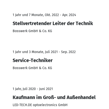
1 Jahr und 7 Monate, Okt. 2022 - Apr. 2024
Stellvertretender Leiter der Technik
Bosswerk GmbH & Co. KG
1 Jahr und 3 Monate, Juli 2021 - Sep. 2022
Service-Techniker
Bosswerk GmbH & Co. KG
1 Jahr, Juli 2020 - Juni 2021
Kaufmann im Groß- und Außenhandel
LED-TECH.DE optoelectronics GmbH