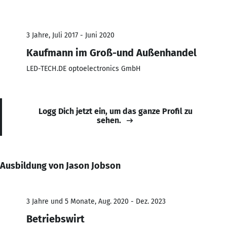
3 Jahre, Juli 2017 - Juni 2020
Kaufmann im Groß-und Außenhandel
LED-TECH.DE optoelectronics GmbH
Logg Dich jetzt ein, um das ganze Profil zu
sehen.
Ausbildung von Jason Jobson
3 Jahre und 5 Monate, Aug. 2020 - Dez. 2023
Betriebswirt