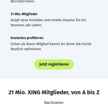
Recruiter·innen.
21 Mio. Mitglieder
Knüpf neue Kontakte und erhalte Impulse für ein
besseres Job-Leben.
Kostenlos profitieren
Schon als Basis-Mitglied kannst Du Deine Job-Suche
deutlich optimieren.
Jetzt registrieren
21 Mio. XING Mitglieder, von A bis Z
Nachname: