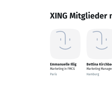
XING Mitglieder 
Emmanuelle Illig
Bettina Kirchba
Marketing in FMCG
Marketing Manage
Paris
Hamburg