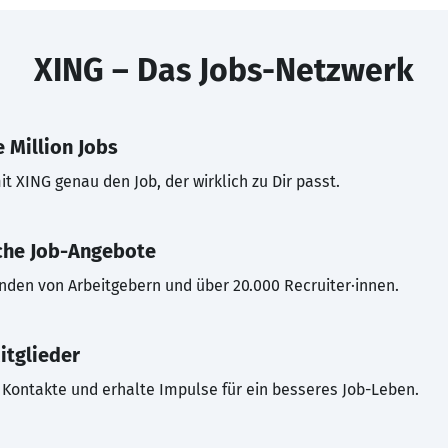
XING – Das Jobs-Netzwerk
 Million Jobs
t XING genau den Job, der wirklich zu Dir passt.
che Job-Angebote
inden von Arbeitgebern und über 20.000 Recruiter·innen.
itglieder
Kontakte und erhalte Impulse für ein besseres Job-Leben.