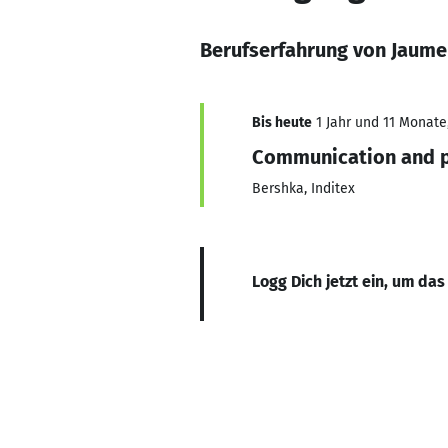
Berufserfahrung von Jaume
Bis heute
1 Jahr und 11 Monate,
Communication and p
Bershka, Inditex
Logg Dich jetzt ein, um das