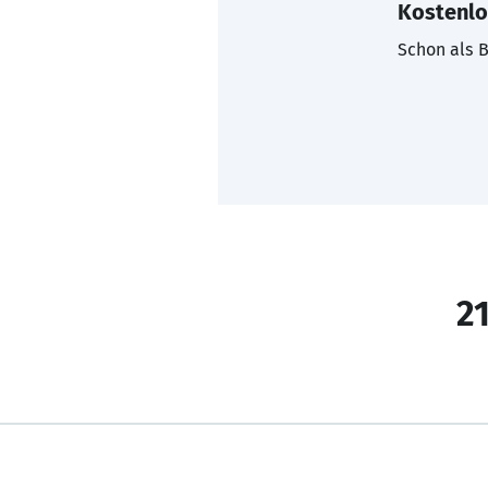
Kostenlo
Schon als B
21