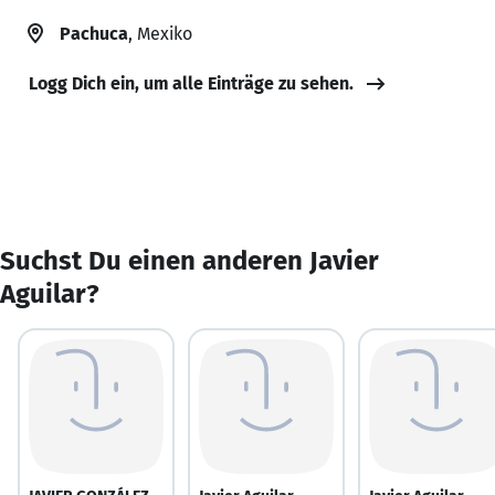
Pachuca
, Mexiko
Logg Dich ein, um alle Einträge zu sehen.
Suchst Du einen anderen Javier
Aguilar?