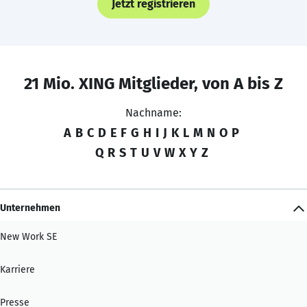
Jetzt registrieren
21 Mio. XING Mitglieder, von A bis Z
Nachname:
A
B
C
D
E
F
G
H
I
J
K
L
M
N
O
P
Q
R
S
T
U
V
W
X
Y
Z
Unternehmen
New Work SE
Karriere
Presse