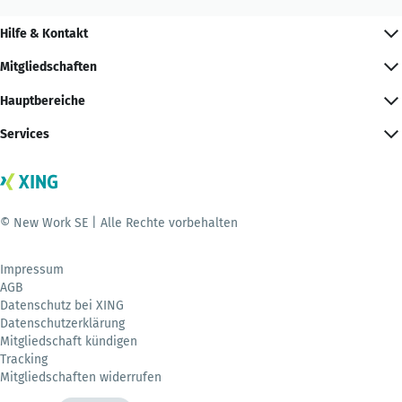
Hilfe & Kontakt
Mitgliedschaften
Hauptbereiche
Services
© New Work SE | Alle Rechte vorbehalten
Impressum
AGB
Datenschutz bei XING
Datenschutzerklärung
Mitgliedschaft kündigen
Tracking
Mitgliedschaften widerrufen