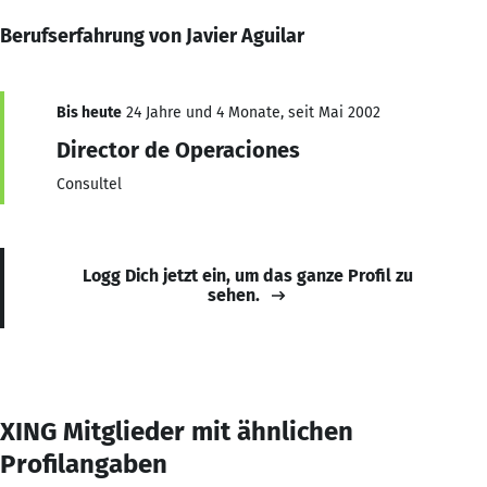
Berufserfahrung von Javier Aguilar
Bis heute
24 Jahre und 4 Monate, seit Mai 2002
Director de Operaciones
Consultel
Logg Dich jetzt ein, um das ganze Profil zu
sehen.
XING Mitglieder mit ähnlichen
Profilangaben