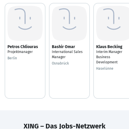
Petros Chliouras
Bashir Omar
Klaus Becking
Projektmanager
International Sales
Interim Manager
Manager
Business
Berlin
Development
Osnabrück
Haselünne
XING – Das Jobs-Netzwerk