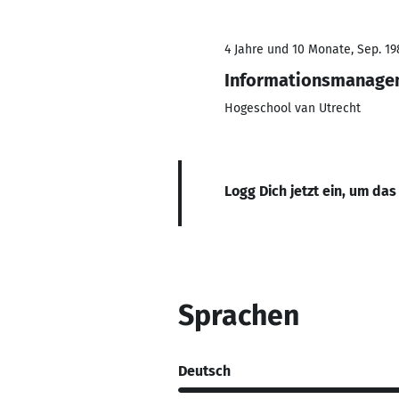
4 Jahre und 10 Monate, Sep. 198
Informationsmanage
Hogeschool van Utrecht
Logg Dich jetzt ein, um das
Sprachen
Deutsch