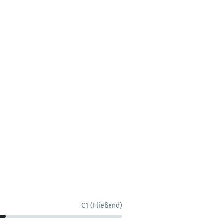
C1 (Fließend)