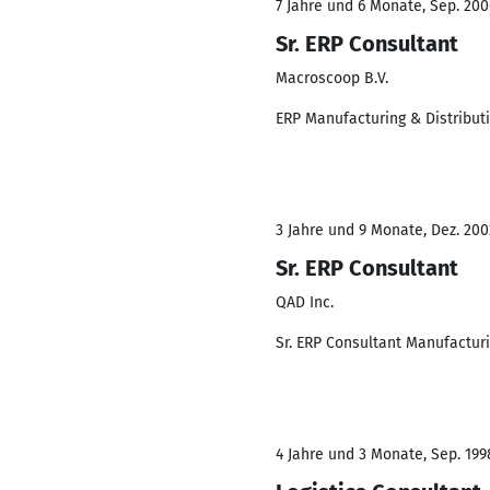
7 Jahre und 6 Monate, Sep. 200
Sr. ERP Consultant
Macroscoop B.V.
ERP Manufacturing & Distribut
3 Jahre und 9 Monate, Dez. 200
Sr. ERP Consultant
QAD Inc.
Sr. ERP Consultant Manufacturi
4 Jahre und 3 Monate, Sep. 199