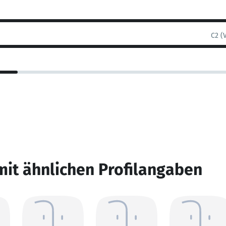
C2 (
mit ähnlichen Profilangaben