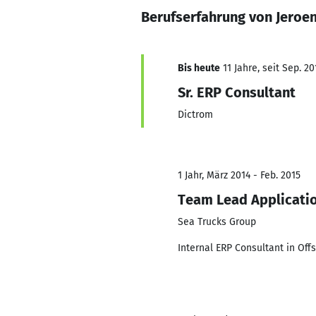
Berufserfahrung von Jeroe
Bis heute
11 Jahre, seit Sep. 20
Sr. ERP Consultant
Dictrom
1 Jahr, März 2014 - Feb. 2015
Team Lead Applicati
Sea Trucks Group
Internal ERP Consultant in Off