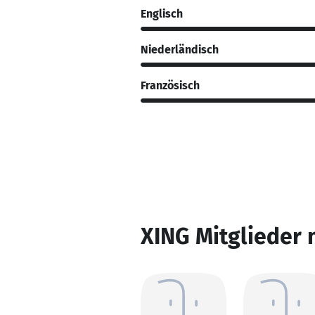
Englisch
Niederländisch
Französisch
XING Mitglieder 