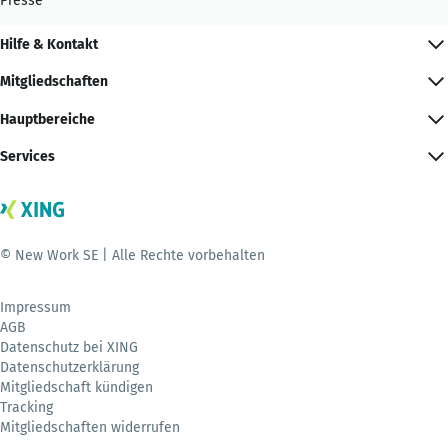
Presse
Hilfe & Kontakt
Mitgliedschaften
Hauptbereiche
Services
© New Work SE | Alle Rechte vorbehalten
Impressum
AGB
Datenschutz bei XING
Datenschutzerklärung
Mitgliedschaft kündigen
Tracking
Mitgliedschaften widerrufen