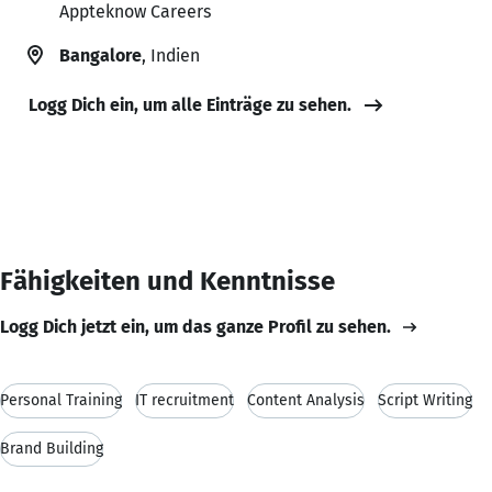
Appteknow Careers
Bangalore
, Indien
Logg Dich ein, um alle Einträge zu sehen.
Fähigkeiten und Kenntnisse
Logg Dich jetzt ein, um das ganze Profil zu sehen.
Personal Training
IT recruitment
Content Analysis
Script Writing
Brand Building