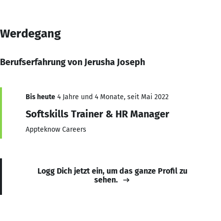
Werdegang
Berufserfahrung von Jerusha Joseph
Bis heute
4 Jahre und 4 Monate, seit Mai 2022
Softskills Trainer & HR Manager
Appteknow Careers
Logg Dich jetzt ein, um das ganze Profil zu
sehen.