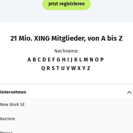
Jetzt registrieren
21 Mio. XING Mitglieder, von A bis Z
Nachname:
A
B
C
D
E
F
G
H
I
J
K
L
M
N
O
P
Q
R
S
T
U
V
W
X
Y
Z
Unternehmen
New Work SE
Karriere