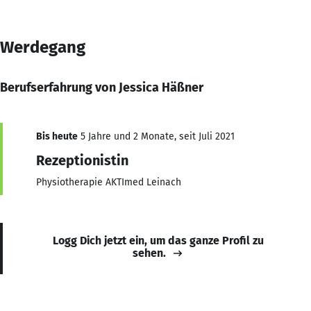
Werdegang
Berufserfahrung von Jessica Häßner
Bis heute
5 Jahre und 2 Monate, seit Juli 2021
Rezeptionistin
Physiotherapie AKTImed Leinach
Logg Dich jetzt ein, um das ganze Profil zu
sehen.