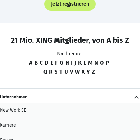
Jetzt registrieren
21 Mio. XING Mitglieder, von A bis Z
Nachname:
A
B
C
D
E
F
G
H
I
J
K
L
M
N
O
P
Q
R
S
T
U
V
W
X
Y
Z
Unternehmen
New Work SE
Karriere