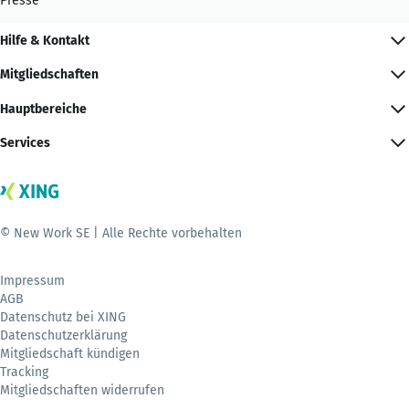
Presse
Hilfe & Kontakt
Mitgliedschaften
Hauptbereiche
Services
© New Work SE | Alle Rechte vorbehalten
Impressum
AGB
Datenschutz bei XING
Datenschutzerklärung
Mitgliedschaft kündigen
Tracking
Mitgliedschaften widerrufen