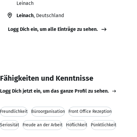
Leinach
Leinach
, Deutschland
Logg Dich ein, um alle Einträge zu sehen.
Fähigkeiten und Kenntnisse
Logg Dich jetzt ein, um das ganze Profil zu sehen.
Freundlichkeit
Büroorganisation
Front Office Rezeption
Seriosität
Freude an der Arbeit
Höflichkeit
Pünktlichkeit