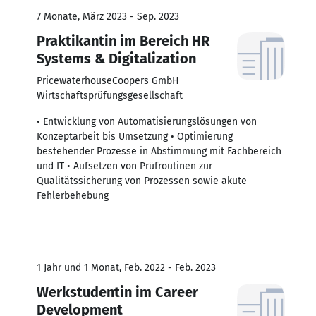
7 Monate, März 2023 - Sep. 2023
Praktikantin im Bereich HR
Systems & Digitalization
PricewaterhouseCoopers GmbH
Wirtschaftsprüfungsgesellschaft
• Entwicklung von Automatisierungslösungen von
Konzeptarbeit bis Umsetzung • Optimierung
bestehender Prozesse in Abstimmung mit Fachbereich
und IT • Aufsetzen von Prüfroutinen zur
Qualitätssicherung von Prozessen sowie akute
Fehlerbehebung
1 Jahr und 1 Monat, Feb. 2022 - Feb. 2023
Werkstudentin im Career
Development