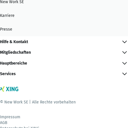
New Work SE
Karriere
Presse
Hilfe & Kontakt
Mitgliedschaften
Hauptbereiche
Services
© New Work SE | Alle Rechte vorbehalten
Impressum
AGB