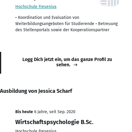
Hochschule Fresenius
• Koordination und Evaluation von
Weiterbildungsangeboten für Studierende • Betreuung
des Stellenportals sowie der Kooperationspartner
Logg Dich jetzt ein, um das ganze Profil zu
sehen.
Ausbildung von Jessica Scharf
Bis heute
6 Jahre, seit Sep. 2020
Wirtschaftspsychologie B.Sc.
Hochschule Fresenius