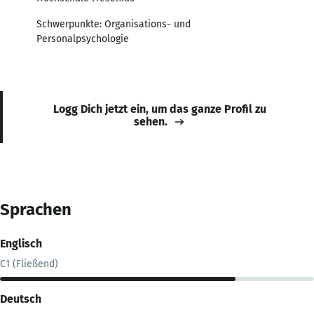
Schwerpunkte: Organisations- und
Personalpsychologie
Logg Dich jetzt ein, um das ganze Profil zu
sehen.
Sprachen
Englisch
C1 (Fließend)
Deutsch