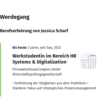
Werdegang
Berufserfahrung von Jessica Scharf
Bis heute
3 Jahre, seit Sep. 2023
Werkstudentin im Bereich HR
Systems & Digitalization
PricewaterhouseCoopers GmbH
Wirtschaftsprüfungsgesellschaft
• Fortführung der Tätigkeiten aus dem Praktikum •
Stärkerer Fokus auf strategisches Prozessmanagement