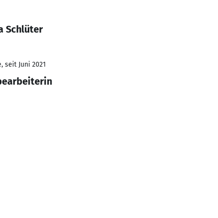
a Schlüter
 seit Juni 2021
earbeiterin