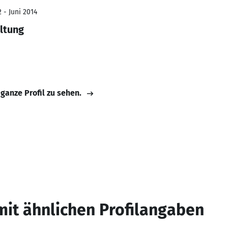
 - Juni 2014
ltung
 ganze Profil zu sehen.
mit ähnlichen Profilangaben