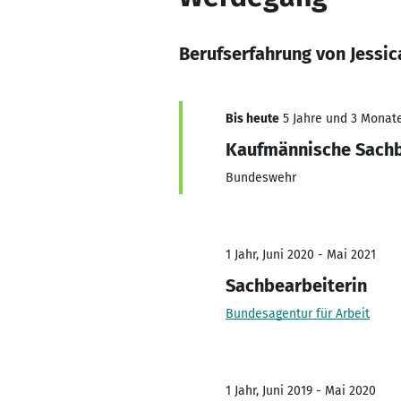
Berufserfahrung von Jessic
Bis heute
5 Jahre und 3 Monate,
Kaufmännische Sachb
Bundeswehr
1 Jahr, Juni 2020 - Mai 2021
Sachbearbeiterin
Bundesagentur für Arbeit
1 Jahr, Juni 2019 - Mai 2020