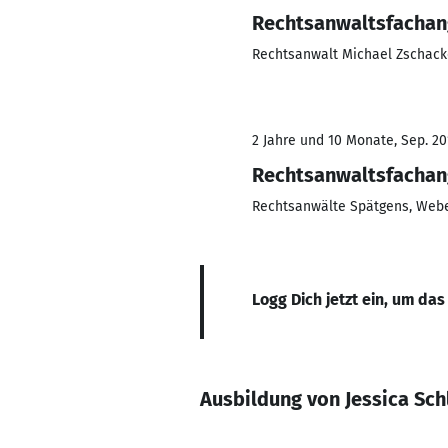
Rechtsanwaltsfachan
Rechtsanwalt Michael Zschack
2 Jahre und 10 Monate, Sep. 201
Rechtsanwaltsfachan
Rechtsanwälte Spätgens, Webe
Logg Dich jetzt ein, um das
Ausbildung von Jessica Sch