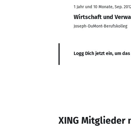
1 Jahr und 10 Monate, Sep. 2012
Wirtschaft und Verwa
Joseph-DuMont-Berufskolleg
Logg Dich jetzt ein, um das
XING Mitglieder 