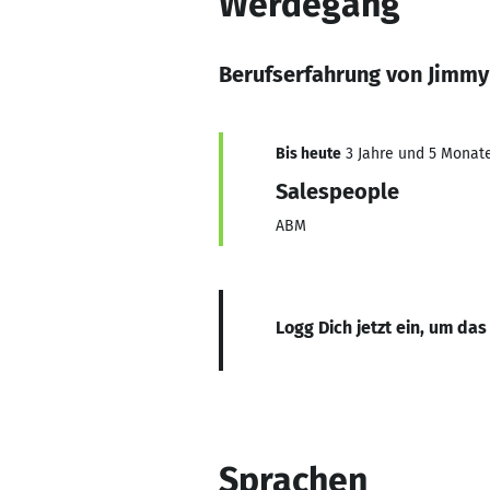
Werdegang
Berufserfahrung von Jimmy
Bis heute
3 Jahre und 5 Monate,
Salespeople
ABM
Logg Dich jetzt ein, um das
Sprachen