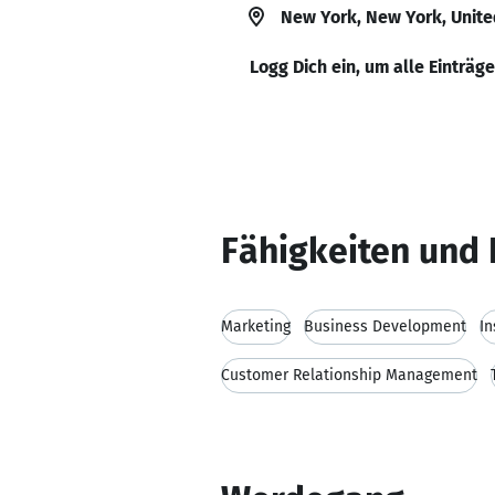
New York, New York, Unite
Logg Dich ein, um alle Einträg
Fähigkeiten und 
Marketing
Business Development
In
Customer Relationship Management