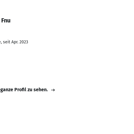
 Fnu
 seit Apr. 2023
 ganze Profil zu sehen.