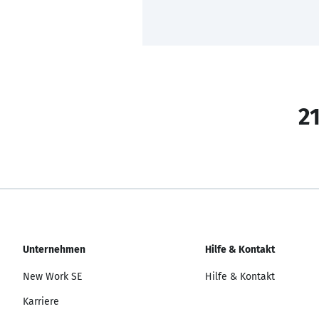
21
Unternehmen
Hilfe & Kontakt
New Work SE
Hilfe & Kontakt
Karriere