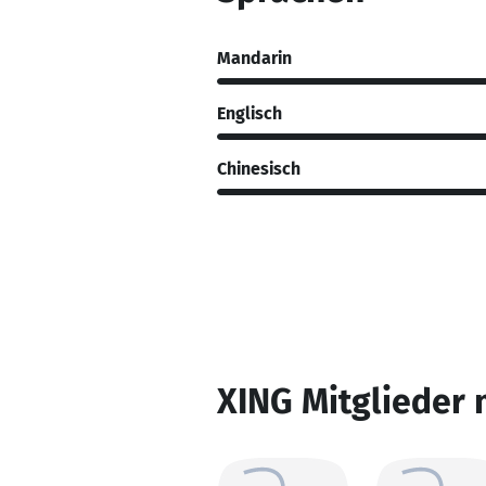
Mandarin
Englisch
Chinesisch
XING Mitglieder 