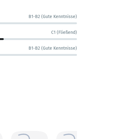
B1-B2 (Gute Kenntnisse)
C1 (Fließend)
B1-B2 (Gute Kenntnisse)