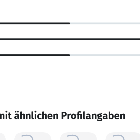
mit ähnlichen Profilangaben