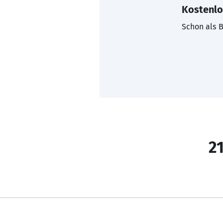
Kostenlo
Schon als B
21