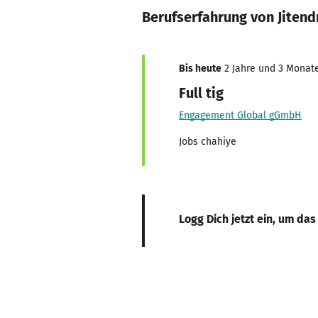
Berufserfahrung von Jitend
Bis heute
2 Jahre und 3 Monate,
Full tig
Engagement Global gGmbH
Jobs chahiye
Logg Dich jetzt ein, um das