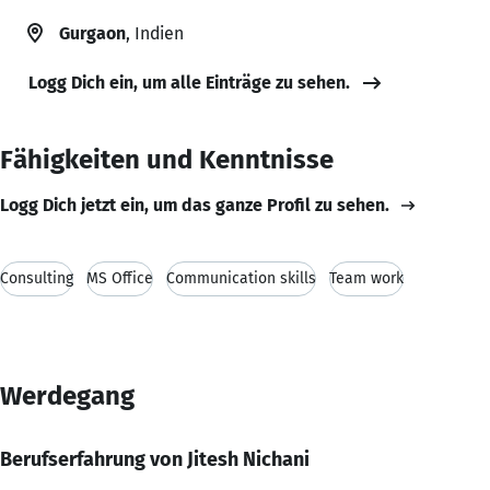
Gurgaon
, Indien
Logg Dich ein, um alle Einträge zu sehen.
Fähigkeiten und Kenntnisse
Logg Dich jetzt ein, um das ganze Profil zu sehen.
Consulting
MS Office
Communication skills
Team work
Werdegang
Berufserfahrung von Jitesh Nichani