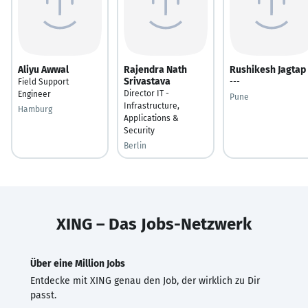
Aliyu Awwal
Rajendra Nath
Rushikesh Jagtap
Srivastava
Field Support
---
Director IT -
Engineer
Pune
Infrastructure,
Hamburg
Applications &
Security
Berlin
XING – Das Jobs-Netzwerk
Über eine Million Jobs
Entdecke mit XING genau den Job, der wirklich zu Dir
passt.