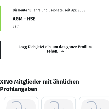
Bis heute
18 Jahre und 5 Monate, seit Apr. 2008
AGM - HSE
Self
Logg Dich jetzt ein, um das ganze Profil zu
sehen.
XING Mitglieder mit ähnlichen
Profilangaben