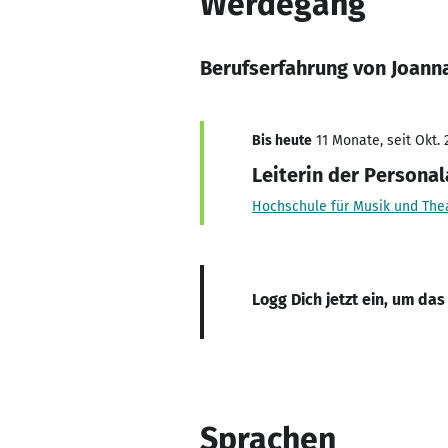
Werdegang
Berufserfahrung von Joan
Bis heute
11 Monate, seit Okt. 
Leiterin der Personal
Hochschule für Musik und Th
Logg Dich jetzt ein, um das
Sprachen