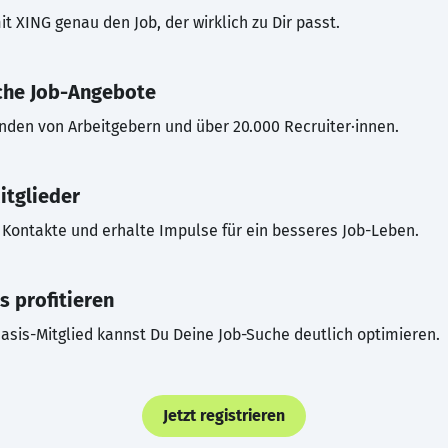
t XING genau den Job, der wirklich zu Dir passt.
che Job-Angebote
inden von Arbeitgebern und über 20.000 Recruiter·innen.
itglieder
Kontakte und erhalte Impulse für ein besseres Job-Leben.
s profitieren
asis-Mitglied kannst Du Deine Job-Suche deutlich optimieren.
Jetzt registrieren