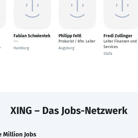
Fabian Schwientek
Philipp Feltl
Fredi Zollinger
---
Prokurist / kfm. Leiter
Leiter Finanzen und
.
Services
Hamburg
Augsburg
Stäfa
XING – Das Jobs-Netzwerk
 Million Jobs