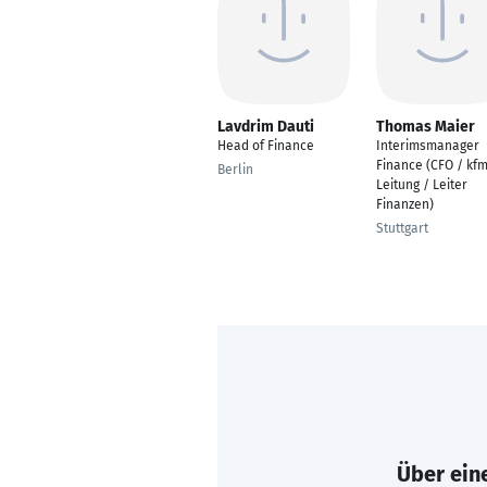
Lavdrim Dauti
Thomas Maier
Head of Finance
Interimsmanager
Finance (CFO / kfm
Berlin
Leitung / Leiter
Finanzen)
Stuttgart
Über eine