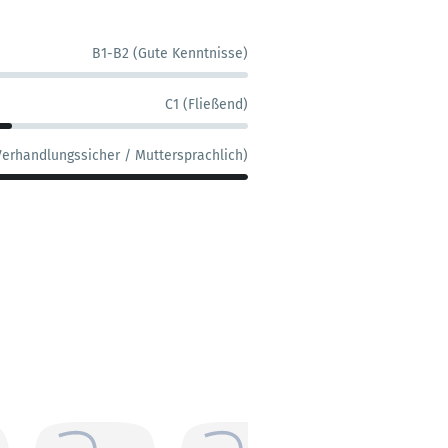
B1-B2 (Gute Kenntnisse)
C1 (Fließend)
Verhandlungssicher / Muttersprachlich)