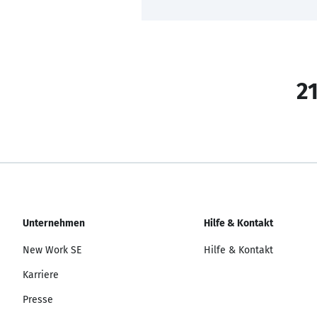
21
Unternehmen
Hilfe & Kontakt
New Work SE
Hilfe & Kontakt
Karriere
Presse