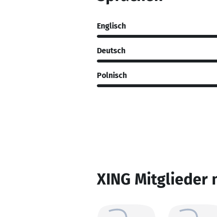
Englisch
Deutsch
Polnisch
XING Mitglieder 