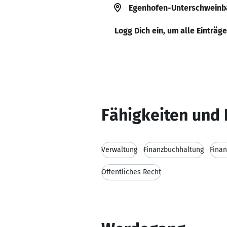
Egenhofen-Unterschweinb
Logg Dich ein, um alle Einträg
Fähigkeiten und 
Verwaltung
Finanzbuchhaltung
Finan
Öffentliches Recht