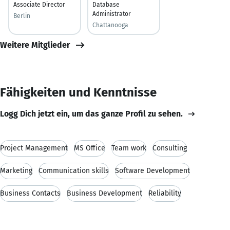
Associate Director
Database
Administrator
Berlin
Chattanooga
Weitere Mitglieder
Fähigkeiten und Kenntnisse
Logg Dich jetzt ein, um das ganze Profil zu sehen.
Project Management
MS Office
Team work
Consulting
Marketing
Communication skills
Software Development
Business Contacts
Business Development
Reliability