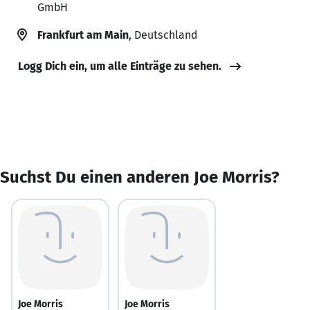
GmbH
Frankfurt am Main
, Deutschland
Logg Dich ein, um alle Einträge zu sehen.
Suchst Du einen anderen Joe Morris?
Joe Morris
Joe Morris