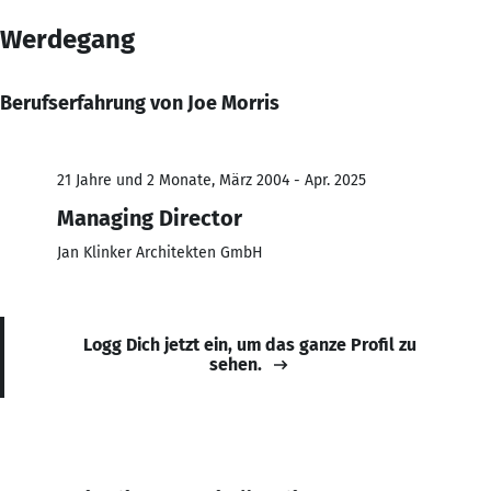
Werdegang
Berufserfahrung von Joe Morris
21 Jahre und 2 Monate, März 2004 - Apr. 2025
Managing Director
Jan Klinker Architekten GmbH
Logg Dich jetzt ein, um das ganze Profil zu
sehen.