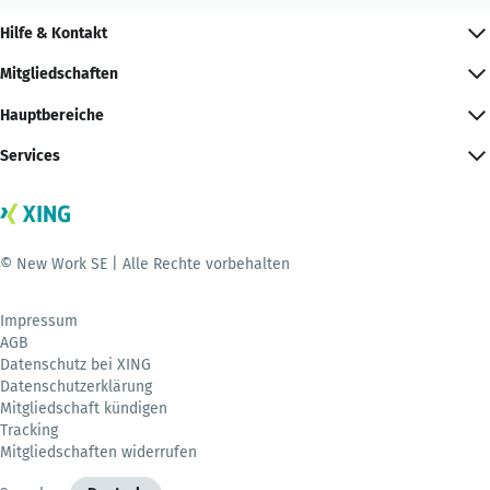
Hilfe & Kontakt
Mitgliedschaften
Hauptbereiche
Services
© New Work SE | Alle Rechte vorbehalten
Impressum
AGB
Datenschutz bei XING
Datenschutzerklärung
Mitgliedschaft kündigen
Tracking
Mitgliedschaften widerrufen