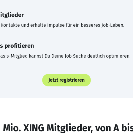
itglieder
Kontakte und erhalte Impulse für ein besseres Job-Leben.
s profitieren
asis-Mitglied kannst Du Deine Job-Suche deutlich optimieren.
Jetzt registrieren
 Mio. XING Mitglieder, von A bi