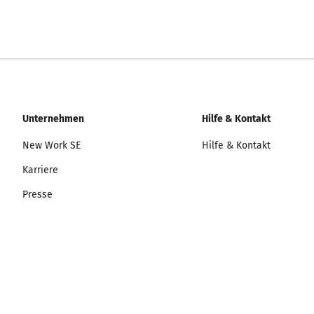
Unternehmen
Hilfe & Kontakt
New Work SE
Hilfe & Kontakt
Karriere
Presse