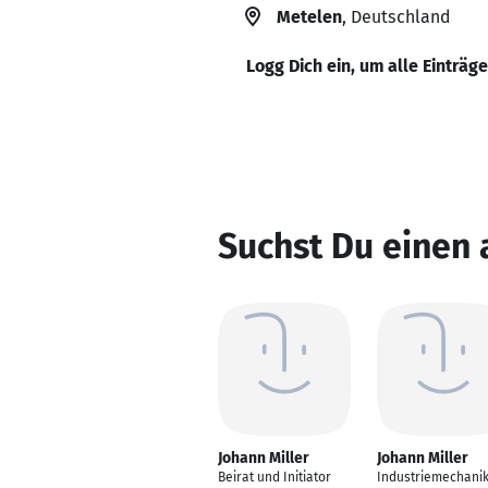
Metelen
, Deutschland
Logg Dich ein, um alle Einträg
Suchst Du einen 
Johann Miller
Johann Miller
Beirat und Initiator
Industriemechani