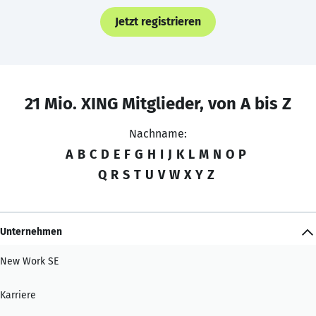
Jetzt registrieren
21 Mio. XING Mitglieder, von A bis Z
Nachname:
A
B
C
D
E
F
G
H
I
J
K
L
M
N
O
P
Q
R
S
T
U
V
W
X
Y
Z
Unternehmen
New Work SE
Karriere