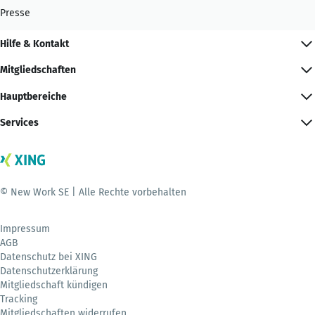
Presse
Hilfe & Kontakt
Mitgliedschaften
Hauptbereiche
Services
© New Work SE | Alle Rechte vorbehalten
Impressum
AGB
Datenschutz bei XING
Datenschutzerklärung
Mitgliedschaft kündigen
Tracking
Mitgliedschaften widerrufen