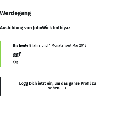
Werdegang
Ausbildung von JohnWick Imthiyaz
Bis heute
8 Jahre und 4 Monate, seit Mai 2018
ggf
fgg
Logg Dich jetzt ein, um das ganze Profil zu
sehen.