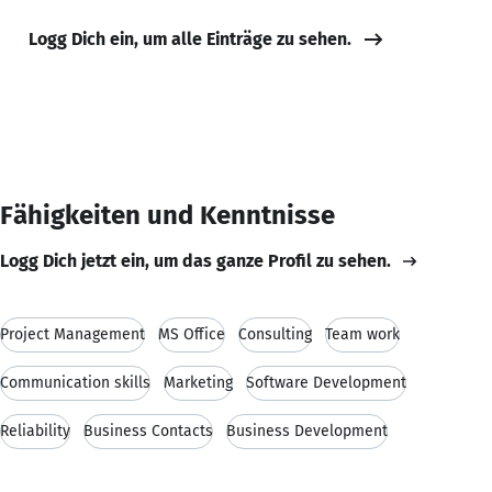
Logg Dich ein, um alle Einträge zu sehen.
Fähigkeiten und Kenntnisse
Logg Dich jetzt ein, um das ganze Profil zu sehen.
Project Management
MS Office
Consulting
Team work
Communication skills
Marketing
Software Development
Reliability
Business Contacts
Business Development