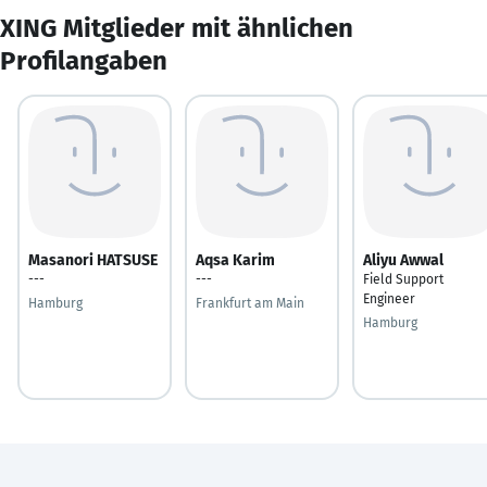
XING Mitglieder mit ähnlichen
Profilangaben
Masanori HATSUSE
Aqsa Karim
Aliyu Awwal
---
---
Field Support
Engineer
Hamburg
Frankfurt am Main
Hamburg