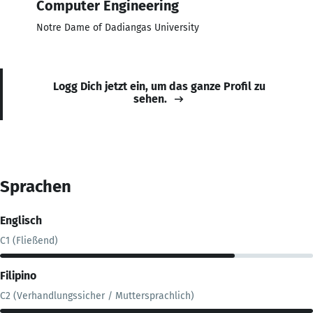
Computer Engineering
Notre Dame of Dadiangas University
Logg Dich jetzt ein, um das ganze Profil zu
sehen.
Sprachen
Englisch
C1 (Fließend)
Filipino
C2 (Verhandlungssicher / Muttersprachlich)