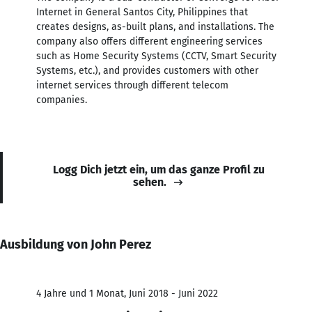
Internet in General Santos City, Philippines that
creates designs, as-built plans, and installations. The
company also offers different engineering services
such as Home Security Systems (CCTV, Smart Security
Systems, etc.), and provides customers with other
internet services through different telecom
companies.
Logg Dich jetzt ein, um das ganze Profil zu
sehen.
Ausbildung von John Perez
4 Jahre und 1 Monat, Juni 2018 - Juni 2022