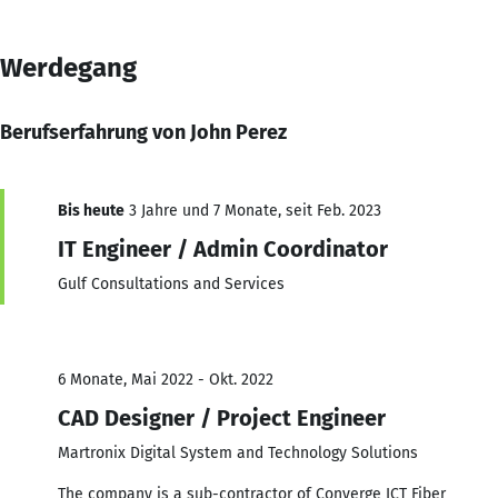
Werdegang
Berufserfahrung von John Perez
Bis heute
3 Jahre und 7 Monate, seit Feb. 2023
IT Engineer / Admin Coordinator
Gulf Consultations and Services
6 Monate, Mai 2022 - Okt. 2022
CAD Designer / Project Engineer
Martronix Digital System and Technology Solutions
The company is a sub-contractor of Converge ICT Fiber