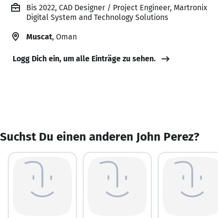
Bis 2022, CAD Designer / Project Engineer, Martronix
Digital System and Technology Solutions
Muscat
, Oman
Logg Dich ein, um alle Einträge zu sehen.
Suchst Du einen anderen John Perez?