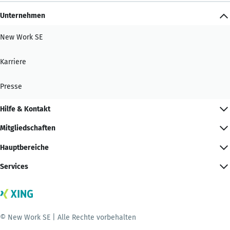
Unternehmen
New Work SE
Karriere
Presse
Hilfe & Kontakt
Mitgliedschaften
Hauptbereiche
Services
© New Work SE | Alle Rechte vorbehalten