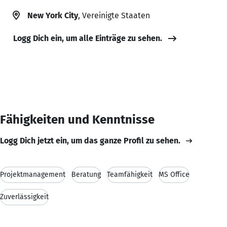
New York City
, Vereinigte Staaten
Logg Dich ein, um alle Einträge zu sehen.
Fähigkeiten und Kenntnisse
Logg Dich jetzt ein, um das ganze Profil zu sehen.
Projektmanagement
Beratung
Teamfähigkeit
MS Office
Zuverlässigkeit