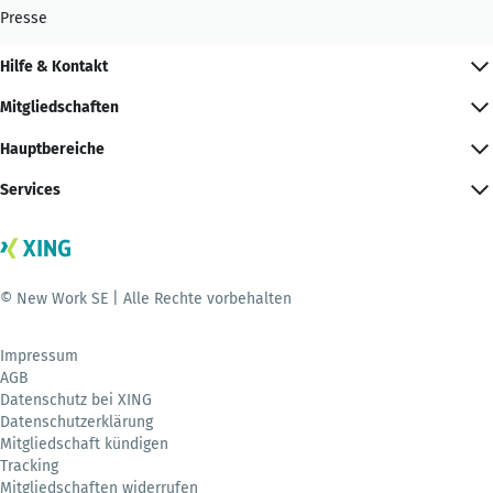
Presse
Hilfe & Kontakt
Mitgliedschaften
Hauptbereiche
Services
© New Work SE | Alle Rechte vorbehalten
Impressum
AGB
Datenschutz bei XING
Datenschutzerklärung
Mitgliedschaft kündigen
Tracking
Mitgliedschaften widerrufen