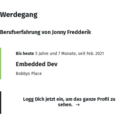
Werdegang
Berufserfahrung von Jonny Fredderik
Bis heute
5 Jahre und 7 Monate, seit Feb. 2021
Embedded Dev
Bobbys Place
Logg Dich jetzt ein, um das ganze Profil zu
sehen.