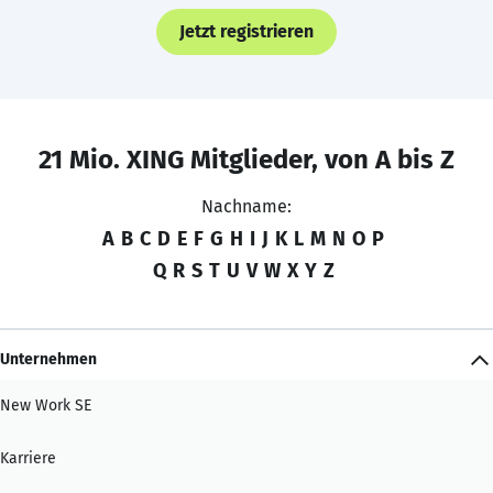
Jetzt registrieren
21 Mio. XING Mitglieder, von A bis Z
Nachname:
A
B
C
D
E
F
G
H
I
J
K
L
M
N
O
P
Q
R
S
T
U
V
W
X
Y
Z
Unternehmen
New Work SE
Karriere