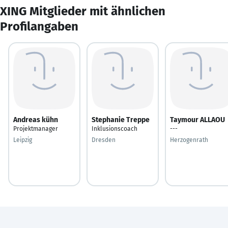
XING Mitglieder mit ähnlichen
Profilangaben
Andreas kühn
Stephanie Treppe
Taymour ALLAOU
Projektmanager
Inklusionscoach
---
Leipzig
Dresden
Herzogenrath