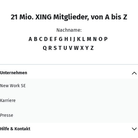
21 Mio. XING Mitglieder, von A bis Z
Nachname:
A
B
C
D
E
F
G
H
I
J
K
L
M
N
O
P
Q
R
S
T
U
V
W
X
Y
Z
Unternehmen
New Work SE
Karriere
Presse
Hilfe & Kontakt