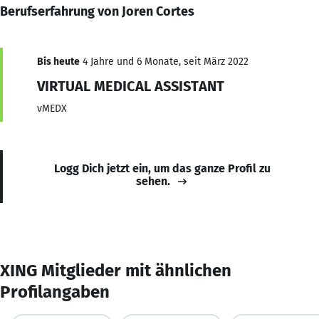
Berufserfahrung von Joren Cortes
Bis heute
4 Jahre und 6 Monate, seit März 2022
VIRTUAL MEDICAL ASSISTANT
vMEDX
Logg Dich jetzt ein, um das ganze Profil zu
sehen.
XING Mitglieder mit ähnlichen
Profilangaben