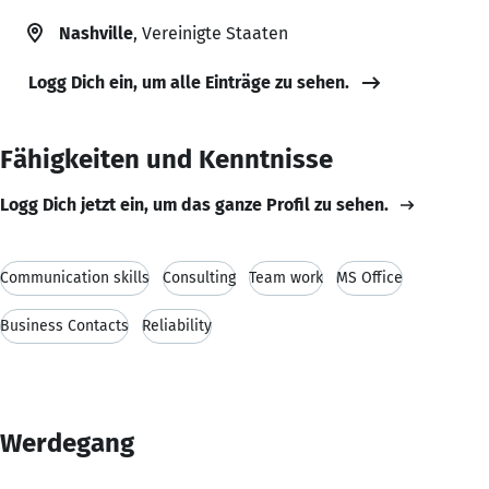
Nashville
, Vereinigte Staaten
Logg Dich ein, um alle Einträge zu sehen.
Fähigkeiten und Kenntnisse
Logg Dich jetzt ein, um das ganze Profil zu sehen.
Communication skills
Consulting
Team work
MS Office
Business Contacts
Reliability
Werdegang