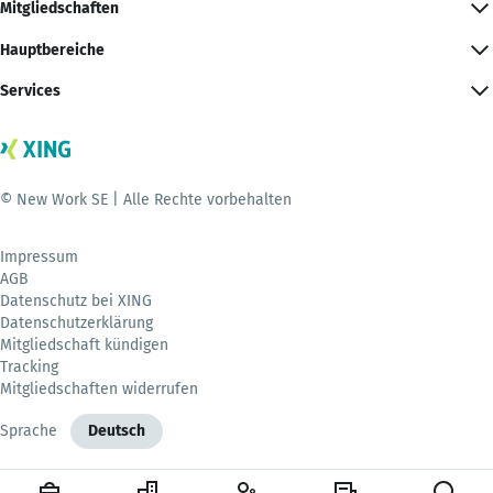
Mitgliedschaften
Hauptbereiche
Services
© New Work SE | Alle Rechte vorbehalten
Impressum
AGB
Datenschutz bei XING
Datenschutzerklärung
Mitgliedschaft kündigen
Tracking
Mitgliedschaften widerrufen
Sprache
Deutsch