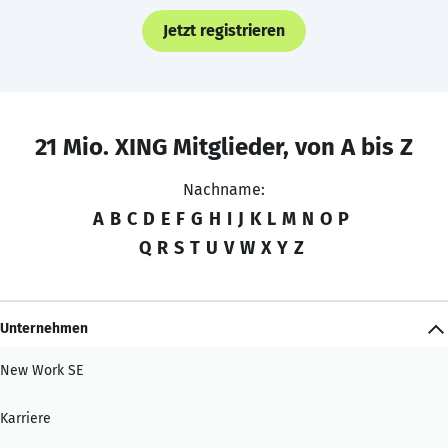
Jetzt registrieren
21 Mio. XING Mitglieder, von A bis Z
Nachname:
A
B
C
D
E
F
G
H
I
J
K
L
M
N
O
P
Q
R
S
T
U
V
W
X
Y
Z
Unternehmen
New Work SE
Karriere