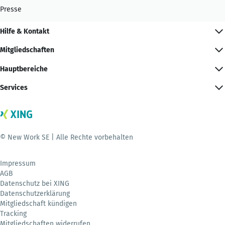
Presse
Hilfe & Kontakt
Mitgliedschaften
Hauptbereiche
Services
© New Work SE | Alle Rechte vorbehalten
Impressum
AGB
Datenschutz bei XING
Datenschutzerklärung
Mitgliedschaft kündigen
Tracking
Mitgliedschaften widerrufen