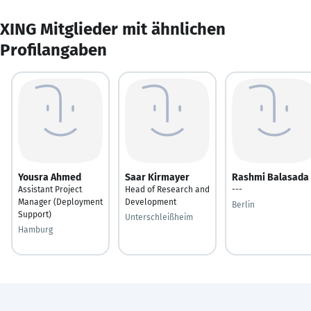
XING Mitglieder mit ähnlichen
Profilangaben
Yousra Ahmed
Saar Kirmayer
Rashmi Balasada
Assistant Project
Head of Research and
---
Manager (Deployment
Development
Berlin
Support)
Unterschleißheim
Hamburg