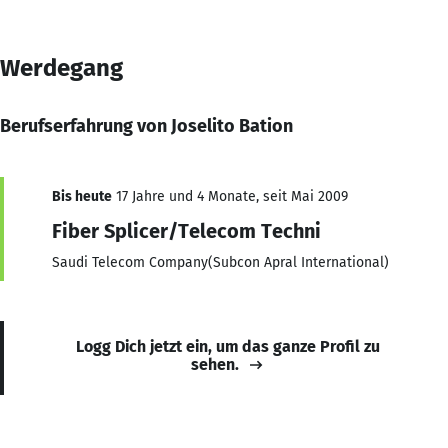
Werdegang
Berufserfahrung von Joselito Bation
Bis heute
17 Jahre und 4 Monate, seit Mai 2009
Fiber Splicer/Telecom Techni
Saudi Telecom Company(Subcon Apral International)
Logg Dich jetzt ein, um das ganze Profil zu
sehen.