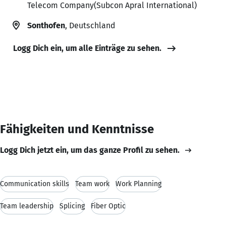
Telecom Company(Subcon Apral International)
Sonthofen
, Deutschland
Logg Dich ein, um alle Einträge zu sehen.
Fähigkeiten und Kenntnisse
Logg Dich jetzt ein, um das ganze Profil zu sehen.
Communication skills
Team work
Work Planning
Team leadership
Splicing
Fiber Optic