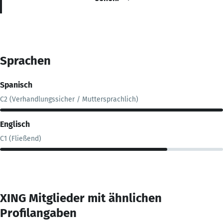
Sprachen
Spanisch
C2 (Verhandlungssicher / Muttersprachlich)
Englisch
C1 (Fließend)
XING Mitglieder mit ähnlichen
Profilangaben