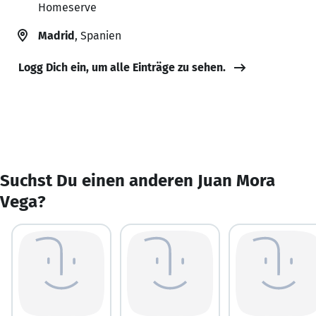
Homeserve
Madrid
, Spanien
Logg Dich ein, um alle Einträge zu sehen.
Suchst Du einen anderen Juan Mora
Vega?