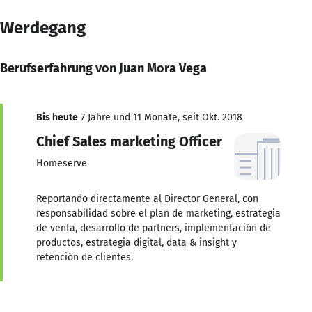
Werdegang
Berufserfahrung von Juan Mora Vega
Bis heute
7 Jahre und 11 Monate, seit Okt. 2018
Chief Sales marketing Officer
Homeserve
Reportando directamente al Director General, con
responsabilidad sobre el plan de marketing, estrategia
de venta, desarrollo de partners, implementación de
productos, estrategia digital, data & insight y
retención de clientes.