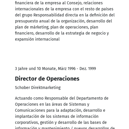
financiera de la empresa al Consejo, relaciones
internacionales de la empresa con el resto de países
del grupo Responsabilidad directa en la definición del
presupuesto anual de la organización, desarrollo del
plan de márketing, plan de operaciones, plan
financiero, desarrollo de la estrategia de negocio y
expansión internacional
3 Jahre und 10 Monate, März 1996 - Dez. 1999
Director de Operaciones
Schober Direktmarketing
Actuando como Responsable del Departamento de
Operaciones en las áreas de Sistemas y
Comunicaciones para la adaptación, desarrollo e
implantación de los sistemas de información
corporativos, gestión y desarrollo de las bases de
información y mantenimiento / nuevos desarrollos de