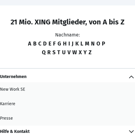
21 Mio. XING Mitglieder, von A bis Z
Nachname:
A
B
C
D
E
F
G
H
I
J
K
L
M
N
O
P
Q
R
S
T
U
V
W
X
Y
Z
Unternehmen
New Work SE
Karriere
Presse
Hilfe & Kontakt