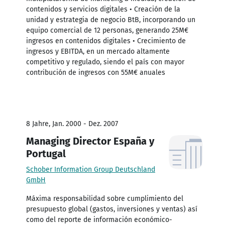
contenidos y servicios digitales • Creación de la
unidad y estrategia de negocio BtB, incorporando un
equipo comercial de 12 personas, generando 25M€
ingresos en contenidos digitales • Crecimiento de
ingresos y EBITDA, en un mercado altamente
competitivo y regulado, siendo el país con mayor
contribución de ingresos con 55M€ anuales
8 Jahre, Jan. 2000 - Dez. 2007
Managing Director España y
Portugal
Schober Information Group Deutschland
GmbH
Máxima responsabilidad sobre cumplimiento del
presupuesto global (gastos, inversiones y ventas) así
como del reporte de información económico-