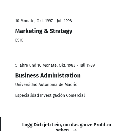
10 Monate, Okt. 1997 - Juli 1998
Marketing & Strategy
ESIC
5 Jahre und 10 Monate, Okt. 1983 - Juli 1989
Business Administration
Universidad Autónoma de Madrid
Especialidad Investigación Comercial
Logg Dich jetzt ein, um das ganze Profil zu
sehen.