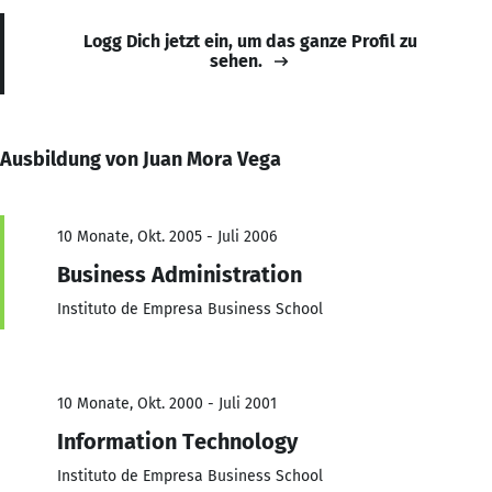
Logg Dich jetzt ein, um das ganze Profil zu
sehen.
Ausbildung von Juan Mora Vega
10 Monate, Okt. 2005 - Juli 2006
Business Administration
Instituto de Empresa Business School
10 Monate, Okt. 2000 - Juli 2001
Information Technology
Instituto de Empresa Business School