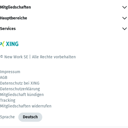
Mitgliedschaften
Hauptbereiche
Services
© New Work SE | Alle Rechte vorbehalten
Impressum
AGB
Datenschutz bei XING
Datenschutzerklärung
Mitgliedschaft kündigen
Tracking
Mitgliedschaften widerrufen
Sprache
Deutsch