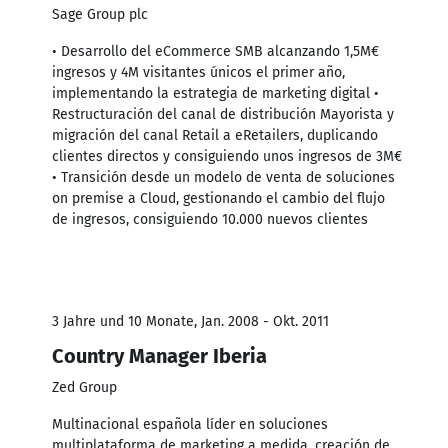
Sage Group plc
• Desarrollo del eCommerce SMB alcanzando 1,5M€
ingresos y 4M visitantes únicos el primer año,
implementando la estrategia de marketing digital •
Restructuración del canal de distribución Mayorista y
migración del canal Retail a eRetailers, duplicando
clientes directos y consiguiendo unos ingresos de 3M€
• Transición desde un modelo de venta de soluciones
on premise a Cloud, gestionando el cambio del flujo
de ingresos, consiguiendo 10.000 nuevos clientes
3 Jahre und 10 Monate, Jan. 2008 - Okt. 2011
Country Manager Iberia
Zed Group
Multinacional española líder en soluciones
multiplataforma de marketing a medida, creación de