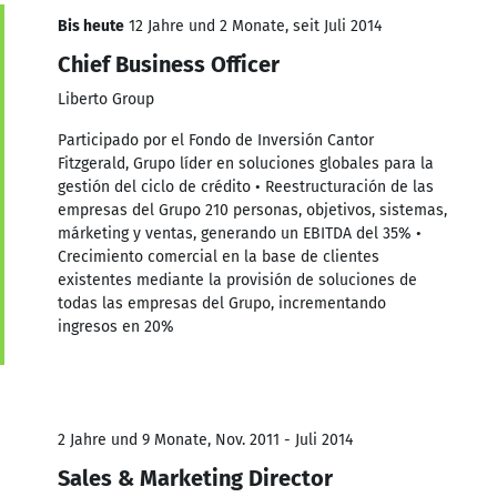
Bis heute
12 Jahre und 2 Monate, seit Juli 2014
Chief Business Officer
Liberto Group
Participado por el Fondo de Inversión Cantor
Fitzgerald, Grupo líder en soluciones globales para la
gestión del ciclo de crédito • Reestructuración de las
empresas del Grupo 210 personas, objetivos, sistemas,
márketing y ventas, generando un EBITDA del 35% •
Crecimiento comercial en la base de clientes
existentes mediante la provisión de soluciones de
todas las empresas del Grupo, incrementando
ingresos en 20%
2 Jahre und 9 Monate, Nov. 2011 - Juli 2014
Sales & Marketing Director