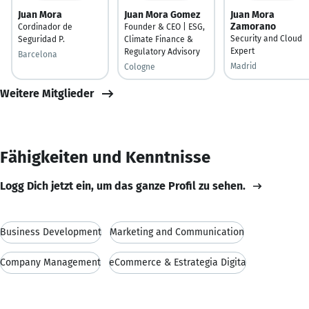
Juan Mora
Juan Mora Gomez
Juan Mora
Zamorano
Cordinador de
Founder & CEO | ESG,
Security and Cloud
Seguridad P.
Climate Finance &
Expert
Regulatory Advisory
Barcelona
Madrid
Cologne
Weitere Mitglieder
Fähigkeiten und Kenntnisse
Logg Dich jetzt ein, um das ganze Profil zu sehen.
Business Development
Marketing and Communication
Company Management
eCommerce & Estrategia Digita