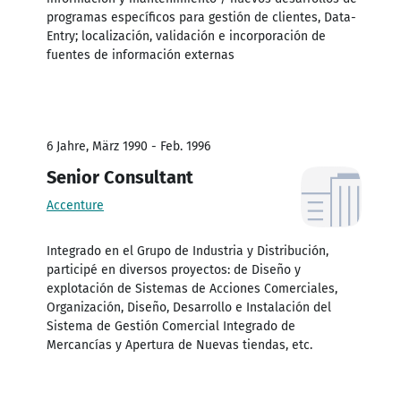
programas específicos para gestión de clientes, Data-
Entry; localización, validación e incorporación de
fuentes de información externas
6 Jahre, März 1990 - Feb. 1996
Senior Consultant
Accenture
Integrado en el Grupo de Industria y Distribución,
participé en diversos proyectos: de Diseño y
explotación de Sistemas de Acciones Comerciales,
Organización, Diseño, Desarrollo e Instalación del
Sistema de Gestión Comercial Integrado de
Mercancías y Apertura de Nuevas tiendas, etc.