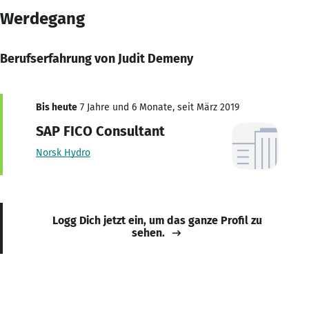
Werdegang
Berufserfahrung von Judit Demeny
Bis heute
7 Jahre und 6 Monate, seit März 2019
SAP FICO Consultant
Norsk Hydro
Logg Dich jetzt ein, um das ganze Profil zu
sehen.