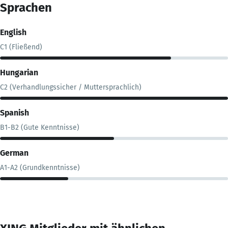
Sprachen
English
C1 (Fließend)
Hungarian
C2 (Verhandlungssicher / Muttersprachlich)
Spanish
B1-B2 (Gute Kenntnisse)
German
A1-A2 (Grundkenntnisse)