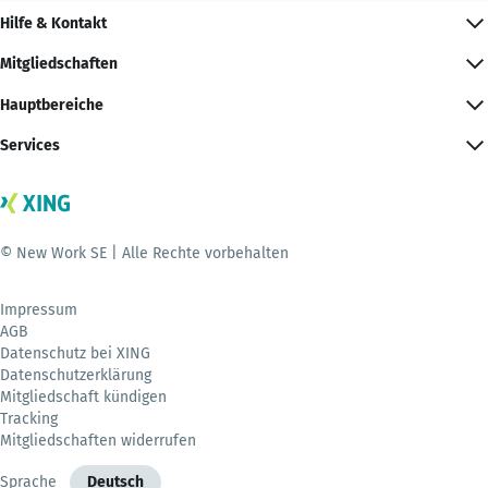
Hilfe & Kontakt
Mitgliedschaften
Hauptbereiche
Services
© New Work SE | Alle Rechte vorbehalten
Impressum
AGB
Datenschutz bei XING
Datenschutzerklärung
Mitgliedschaft kündigen
Tracking
Mitgliedschaften widerrufen
Sprache
Deutsch