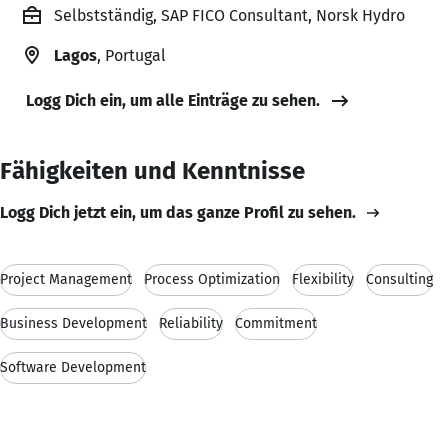
Selbstständig, SAP FICO Consultant, Norsk Hydro
Lagos
, Portugal
Logg Dich ein, um alle Einträge zu sehen.
Fähigkeiten und Kenntnisse
Logg Dich jetzt ein, um das ganze Profil zu sehen.
Project Management
Process Optimization
Flexibility
Consulting
Business Development
Reliability
Commitment
Software Development