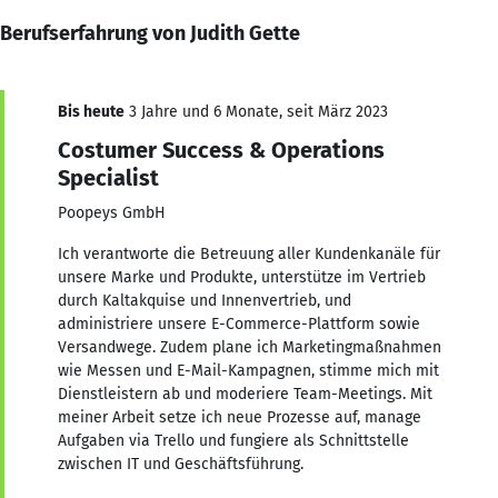
Berufserfahrung von Judith Gette
Bis heute
3 Jahre und 6 Monate, seit März 2023
Costumer Success & Operations
Specialist
Poopeys GmbH
Ich verantworte die Betreuung aller Kundenkanäle für
unsere Marke und Produkte, unterstütze im Vertrieb
durch Kaltakquise und Innenvertrieb, und
administriere unsere E-Commerce-Plattform sowie
Versandwege. Zudem plane ich Marketingmaßnahmen
wie Messen und E-Mail-Kampagnen, stimme mich mit
Dienstleistern ab und moderiere Team-Meetings. Mit
meiner Arbeit setze ich neue Prozesse auf, manage
Aufgaben via Trello und fungiere als Schnittstelle
zwischen IT und Geschäftsführung.