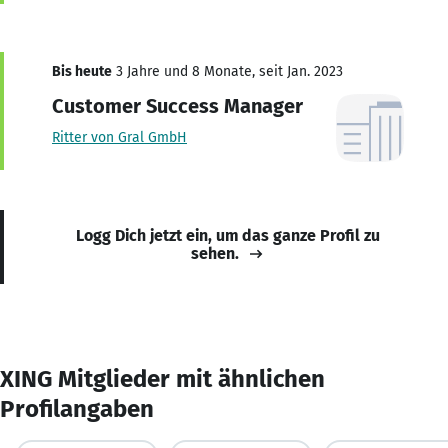
Bis heute
3 Jahre und 8 Monate, seit Jan. 2023
Customer Success Manager
Ritter von Gral GmbH
Logg Dich jetzt ein, um das ganze Profil zu
sehen.
XING Mitglieder mit ähnlichen
Profilangaben