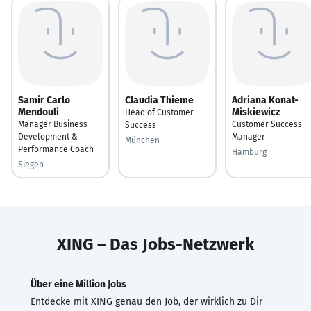
Samir Carlo
Claudia Thieme
Adriana Konat-
Mendouli
Miskiewicz
Head of Customer
Manager Business
Customer Success
Success
Development &
Manager
München
Performance Coach
Hamburg
Siegen
XING – Das Jobs-Netzwerk
Über eine Million Jobs
Entdecke mit XING genau den Job, der wirklich zu Dir