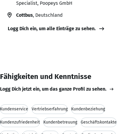
Specialist, Poopeys GmbH
Cottbus
, Deutschland
Logg Dich ein, um alle Einträge zu sehen.
Fähigkeiten und Kenntnisse
Logg Dich jetzt ein, um das ganze Profil zu sehen.
Kundenservice
Vertriebserfahrung
Kundenbeziehung
Kundenzufriedenheit
Kundenbetreuung
Geschäftskontakte