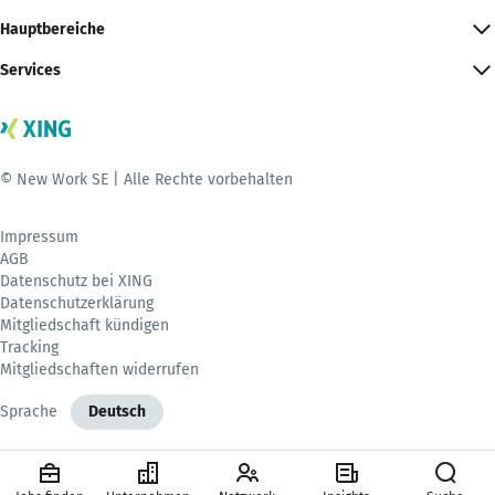
Hauptbereiche
Services
© New Work SE | Alle Rechte vorbehalten
Impressum
AGB
Datenschutz bei XING
Datenschutzerklärung
Mitgliedschaft kündigen
Tracking
Mitgliedschaften widerrufen
Sprache
Deutsch