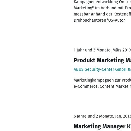
Kampagnenentwicklung On- und
Marketing" im Verbund mit Pro
messbar anhand der Kosteneffi
Drehbuchautoren/US-Autor
1 Jahr und 3 Monate, März 2019
Produkt Marketing M
ABUS Security-Center GmbH &
Marketingkampagnen zur Produk
e-Commerce, Content Marketing
6 Jahre und 2 Monate, Jan. 2013
Marketing Manager K