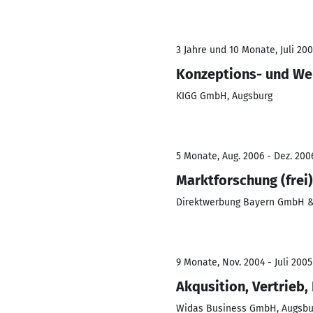
3 Jahre und 10 Monate, Juli 200
Konzeptions- und Wer
KIGG GmbH, Augsburg
5 Monate, Aug. 2006 - Dez. 200
Marktforschung (frei)
Direktwerbung Bayern GmbH &
9 Monate, Nov. 2004 - Juli 2005
Akqusition, Vertrieb,
Widas Business GmbH, Augsbu