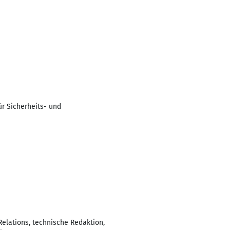
r Sicherheits- und
Relations, technische Redaktion,