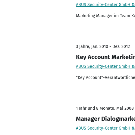
ABUS Security-Center GmbH &
Marketing Manager im Team Ke
3 Jahre, Jan. 2010 - Dez. 2012
Key Account Marketi
ABUS Security-Center GmbH &
"Key Account"-Verantwortlich
1 Jahr und 8 Monate, Mai 2008 
Manager Dialogmarket
ABUS Security-Center GmbH &