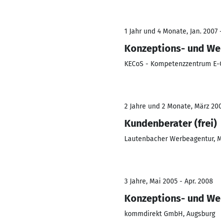
1 Jahr und 4 Monate, Jan. 2007 
Konzeptions- und Wer
KECoS - Kompetenzzentrum E
2 Jahre und 2 Monate, März 200
Kundenberater (frei)
Lautenbacher Werbeagentur, 
3 Jahre, Mai 2005 - Apr. 2008
Konzeptions- und Wer
kommdirekt GmbH, Augsburg