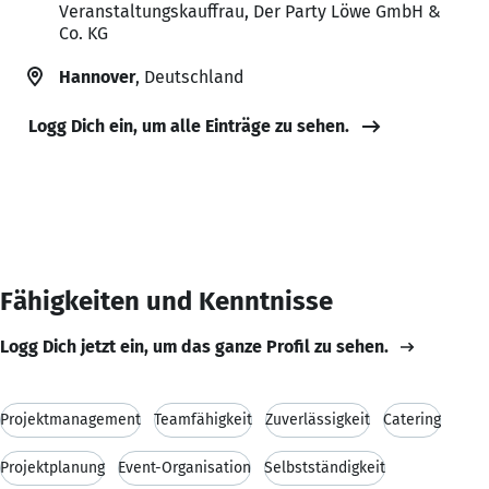
Veranstaltungskauffrau, Der Party Löwe GmbH &
Co. KG
Hannover
, Deutschland
Logg Dich ein, um alle Einträge zu sehen.
Fähigkeiten und Kenntnisse
Logg Dich jetzt ein, um das ganze Profil zu sehen.
Projektmanagement
Teamfähigkeit
Zuverlässigkeit
Catering
Projektplanung
Event-Organisation
Selbstständigkeit