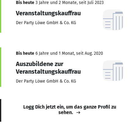
Bis heute
3 Jahre und 2 Monate, seit Juli 2023
Veranstaltungskauffrau
Der Party Löwe GmbH & Co. KG
Bis heute
6 Jahre und 1 Monat, seit Aug. 2020
Auszubildene zur
Veranstaltungskauffrau
Der Party Löwe GmbH & Co. KG
Logg Dich jetzt ein, um das ganze Profil zu
sehen.