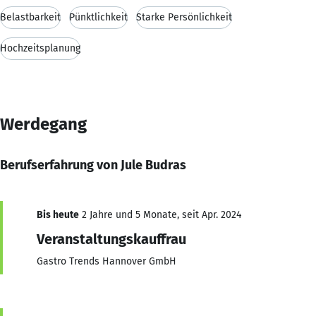
Belastbarkeit
Pünktlichkeit
Starke Persönlichkeit
Hochzeitsplanung
Werdegang
Berufserfahrung von Jule Budras
Bis heute
2 Jahre und 5 Monate, seit Apr. 2024
Veranstaltungskauffrau
Gastro Trends Hannover GmbH