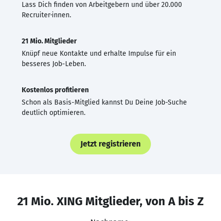
Lass Dich finden von Arbeitgebern und über 20.000
Recruiter·innen.
21 Mio. Mitglieder
Knüpf neue Kontakte und erhalte Impulse für ein
besseres Job-Leben.
Kostenlos profitieren
Schon als Basis-Mitglied kannst Du Deine Job-Suche
deutlich optimieren.
Jetzt registrieren
21 Mio. XING Mitglieder, von A bis Z