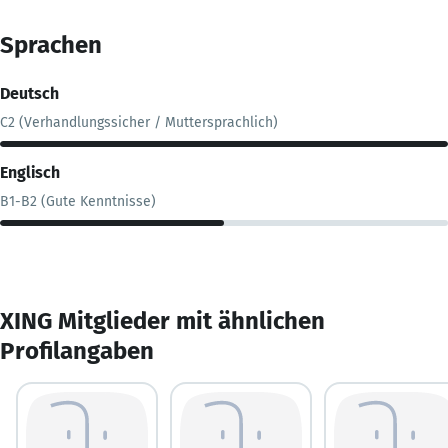
Sprachen
Deutsch
C2 (Verhandlungssicher / Muttersprachlich)
Englisch
B1-B2 (Gute Kenntnisse)
XING Mitglieder mit ähnlichen
Profilangaben