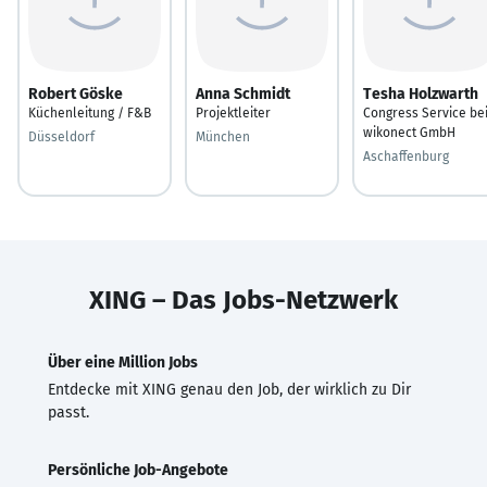
Robert Göske
Anna Schmidt
Tesha Holzwarth
Küchenleitung / F&B
Projektleiter
Congress Service be
wikonect GmbH
Düsseldorf
München
Aschaffenburg
XING – Das Jobs-Netzwerk
Über eine Million Jobs
Entdecke mit XING genau den Job, der wirklich zu Dir
passt.
Persönliche Job-Angebote