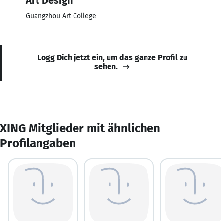
Art Design
Guangzhou Art College
Logg Dich jetzt ein, um das ganze Profil zu
sehen.
XING Mitglieder mit ähnlichen
Profilangaben