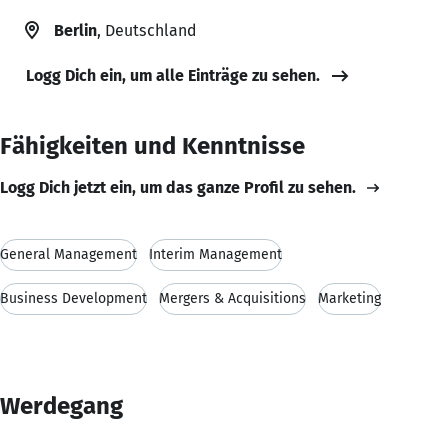
Berlin
, Deutschland
Logg Dich ein, um alle Einträge zu sehen.
Fähigkeiten und Kenntnisse
Logg Dich jetzt ein, um das ganze Profil zu sehen.
General Management
Interim Management
Business Development
Mergers & Acquisitions
Marketing
Werdegang