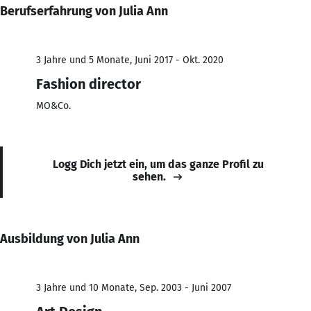
Berufserfahrung von Julia Ann
3 Jahre und 5 Monate, Juni 2017 - Okt. 2020
Fashion director
MO&Co.
Logg Dich jetzt ein, um das ganze Profil zu
sehen.
Ausbildung von Julia Ann
3 Jahre und 10 Monate, Sep. 2003 - Juni 2007