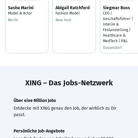
Sasha Marini
Abigail Ratchford
Siegmar Buss
Model & Actor
Fashion Model
CEO /
Geschäftsführer |
Berlin
New York
Interim &
Festanstellung |
Healthcare &
MedTech | P&L
Düsseldorf
XING – Das Jobs-Netzwerk
Über eine Million Jobs
Entdecke mit XING genau den Job, der wirklich zu Dir
passt.
Persönliche Job-Angebote